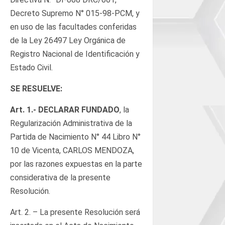
Decreto Supremo N° 015-98-PCM, y
en uso de las facultades conferidas
de la Ley 26497 Ley Orgánica de
Registro Nacional de Identificación y
Estado Civil.
SE RESUELVE:
Art.
1.- DECLARAR FUNDADO
, la
Regularización Administrativa de la
Partida de Nacimiento N° 44 Libro N°
10 de Vicenta, CARLOS MENDOZA,
por las razones expuestas en la parte
considerativa de la presente
Resolución.
Art. 2. – La presente Resolución será