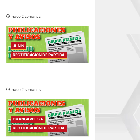
MIÉRCOLES 22/JUL/2026
hace 2 semanas
JUNIN
RECTIFICACIÓN DE PARTIDA
RECTIFICACIÓN DE PARTIDA –
MARTES 21/JUL/2026
hace 2 semanas
HUANCAVELICA
RECTIFICACIÓN DE PARTIDA