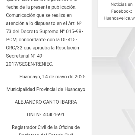
Noticias en
fecha de la presente publicación.
Facebook:
Comunicación que se realiza en
Huancavelica.
atención a lo dispuesto en el Art. №
73 del Decreto Supremo N° 015-98-
PCM, concordante con la DI-415-
GRC/32 que aprueba la Resolución
Secretarial N° 49-
2017/SEGEN/RENIEC.
Huancayo, 14 de mayo de 2025
Municipalidad Provincial de Huancayo
ALEJANDRO CANTO IBARRA
DNI Nº 40401691
Registrador Civil de la Oficina de