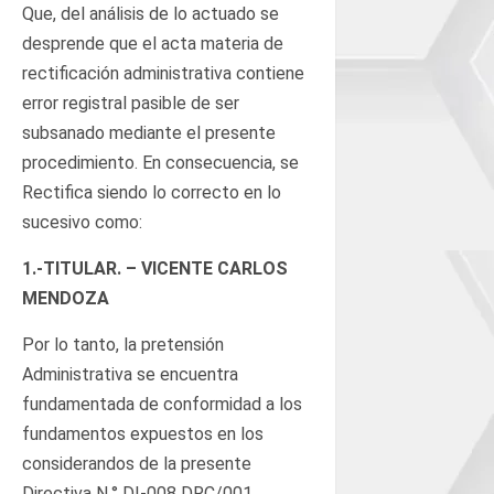
Que, del análisis de lo actuado se
desprende que el acta materia de
rectificación administrativa contiene
error registral pasible de ser
subsanado mediante el presente
procedimiento. En consecuencia, se
Rectifica siendo lo correcto en lo
sucesivo como:
1.-TITULAR. – VICENTE CARLOS
MENDOZA
Por lo tanto, la pretensión
Administrativa se encuentra
fundamentada de conformidad a los
fundamentos expuestos en los
considerandos de la presente
Directiva N.° DI-008 DRC/001,