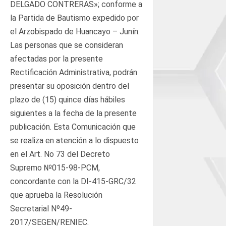
DELGADO CONTRERAS»; conforme a
la Partida de Bautismo expedido por
el Arzobispado de Huancayo – Junín.
Las personas que se consideran
afectadas por la presente
Rectificación Administrativa, podrán
presentar su oposición dentro del
plazo de (15) quince días hábiles
siguientes a la fecha de la presente
publicación. Esta Comunicación que
se realiza en atención a lo dispuesto
en el Art. No 73 del Decreto
Supremo №015-98-PCM,
concordante con la DI-415-GRC/32
que aprueba la Resolución
Secretarial Nº49-
2017/SEGEN/RENIEC.