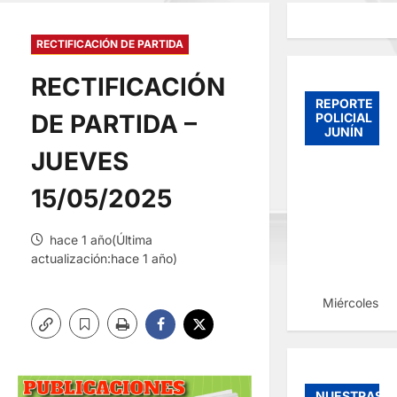
RECTIFICACIÓN DE PARTIDA
RECTIFICACIÓN
REPORTE
DE PARTIDA –
POLICIAL
JUNÍN
JUEVES
15/05/2025
hace 1 año(Última
actualización:hace 1 año)
Miércoles, 
NUESTRAS