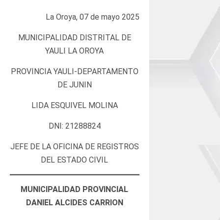
La Oroya, 07 de mayo 2025
MUNICIPALIDAD DISTRITAL DE
YAULI LA OROYA
PROVINCIA YAULI-DEPARTAMENTO
DE JUNIN
LIDA ESQUIVEL MOLINA
DNI: 21288824
JEFE DE LA OFICINA DE REGISTROS
DEL ESTADO CIVIL
MUNICIPALIDAD PROVINCIAL
DANIEL ALCIDES CARRION