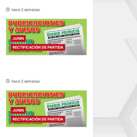
SÁBADO 25/JUL/2026
hace 2 semanas
JUNIN
RECTIFICACIÓN DE PARTIDA
RECTIFICACIÓN DE PARTIDA –
VIERNES 24/JUL/2026
hace 2 semanas
JUNIN
RECTIFICACIÓN DE PARTIDA
RECTIFICACIÓN DE PARTIDA –