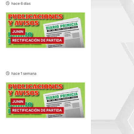
hace 6 días
JUNIN
RECTIFICACIÓN DE PARTIDA
RECTIFICACIÓN DE PARTIDA –
JUEVES 30/JUL/2026
hace 1 semana
JUNIN
RECTIFICACIÓN DE PARTIDA
RECTIFICACIÓN DE PARTIDA –