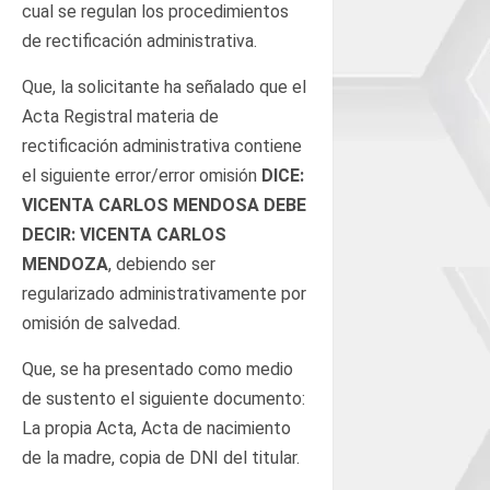
cual se regulan los procedimientos
de rectificación administrativa.
Que, la solicitante ha señalado que el
Acta Registral materia de
rectificación administrativa contiene
el siguiente error/error omisión
DICE:
VICENTA CARLOS MENDOSA DEBE
DECIR: VICENTA CARLOS
MENDOZA
, debiendo ser
regularizado administrativamente por
omisión de salvedad.
Que, se ha presentado como medio
de sustento el siguiente documento:
La propia Acta, Acta de nacimiento
de la madre, copia de DNI del titular.