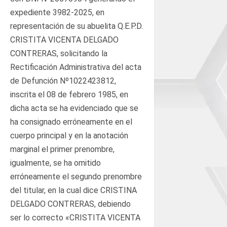
expediente 3982-2025, en
representación de su abuelita Q.E.P.D.
CRISTITA VICENTA DELGADO
CONTRERAS, solicitando la
Rectificación Administrativa del acta
de Defunción Nº1022423812,
inscrita el 08 de febrero 1985, en
dicha acta se ha evidenciado que se
ha consignado erróneamente en el
cuerpo principal y en la anotación
marginal el primer prenombre,
igualmente, se ha omitido
erróneamente el segundo prenombre
del titular, en la cual dice CRISTINA
DELGADO CONTRERAS, debiendo
ser lo correcto «CRISTITA VICENTA