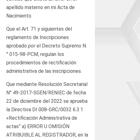
apellido materno en mi Acta de
Nacimiento.
Que el Art. 71 y siguientes del
reglamento de Inscripciones
aprobado
por
el Decreto Supremo N.
° 015-98-PCM, regulan los
procedimientos de rectificación
administrativa de las inscripciones.
Que mediante Resolución Secretarial
N° 49-2017-SGEN/RENIEC de fecha
22 de diciembre del 2022 se aprueba
la Directiva DI 008-GRC/0032 6.3.1
«Rectificación Administrativa de
actas” a) ERROR U OMISIÓN
ATRIBUIBLE AL REGISTRADOR, en la