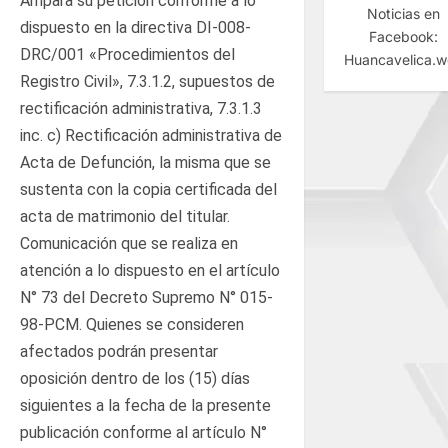
Ampara su petición conforme a lo
Noticias en
dispuesto en la directiva DI-008-
Facebook:
DRC/001 «Procedimientos del
Huancavelica.
Registro Civil», 7.3.1.2, supuestos de
rectificación administrativa, 7.3.1.3
inc. c) Rectificación administrativa de
Acta de Defunción, la misma que se
sustenta con la copia certificada del
acta de matrimonio del titular.
Comunicación que se realiza en
atención a lo dispuesto en el artículo
N° 73 del Decreto Supremo N° 015-
98-PCM. Quienes se consideren
afectados podrán presentar
oposición dentro de los (15) días
siguientes a la fecha de la presente
publicación conforme al artículo N°