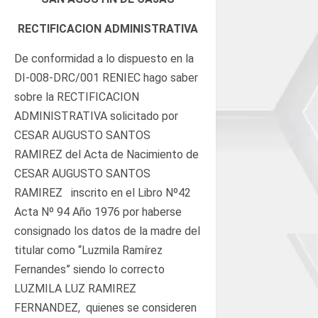
RECTIFICACION ADMINISTRATIVA
De conformidad a lo dispuesto en la
DI-008-DRC/001 RENIEC hago saber
sobre la RECTIFICACION
ADMINISTRATIVA solicitado por
CESAR AUGUSTO SANTOS
RAMIREZ del Acta de Nacimiento de
CESAR AUGUSTO SANTOS
RAMIREZ inscrito en el Libro Nº42
Acta Nº 94 Año 1976 por haberse
consignado los datos de la madre del
titular como “Luzmila Ramírez
Fernandes” siendo lo correcto
LUZMILA LUZ RAMIREZ
FERNANDEZ, quienes se consideren