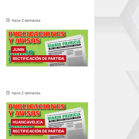
RECTIFICACIÓN DE PARTIDA –
MIÉRCOLES 22/JUL/2026
hace 2 semanas
JUNIN
RECTIFICACIÓN DE PARTIDA
RECTIFICACIÓN DE PARTIDA –
MARTES 21/JUL/2026
hace 2 semanas
HUANCAVELICA
RECTIFICACIÓN DE PARTIDA