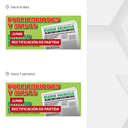
hace 6 días
JUNIN
RECTIFICACIÓN DE PARTIDA
RECTIFICACIÓN DE PARTIDA –
JUEVES 30/JUL/2026
hace 1 semana
JUNIN
RECTIFICACIÓN DE PARTIDA
RECTIFICACIÓN DE PARTIDA –