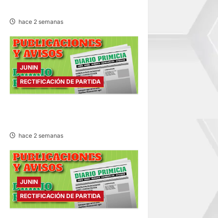
SÁBADO 25/JUL/2026
hace 2 semanas
JUNIN
RECTIFICACIÓN DE PARTIDA
RECTIFICACIÓN DE PARTIDA –
VIERNES 24/JUL/2026
hace 2 semanas
JUNIN
RECTIFICACIÓN DE PARTIDA