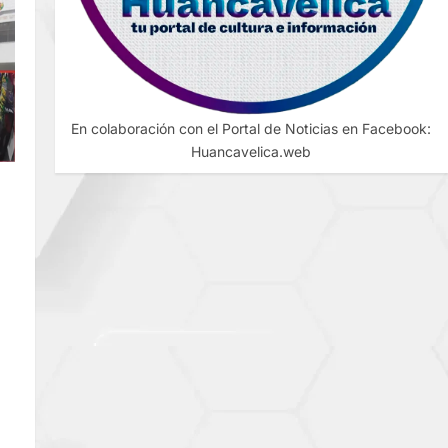
En colaboración con el Portal de Noticias en Facebook:
Huancavelica.web
DE