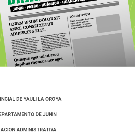
NCIAL DE YAULI LA OROYA
DEPARTAMENTO DE JUNIN
CACION ADMINISTRATIVA