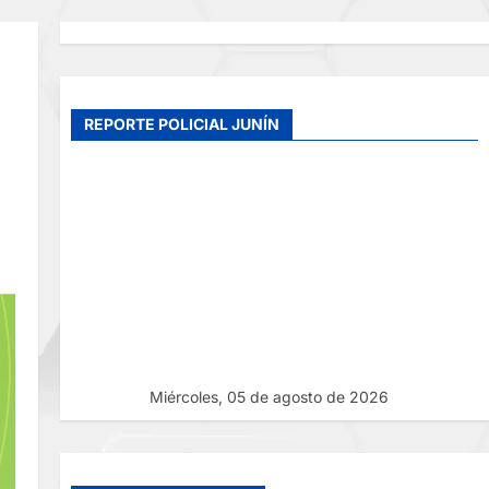
REPORTE POLICIAL JUNÍN
Miércoles, 05 de agosto de 2026