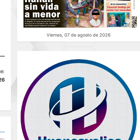
Viernes, 07 de agosto de 2026
e:
26