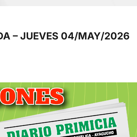
DA – JUEVES 04/MAY/2026