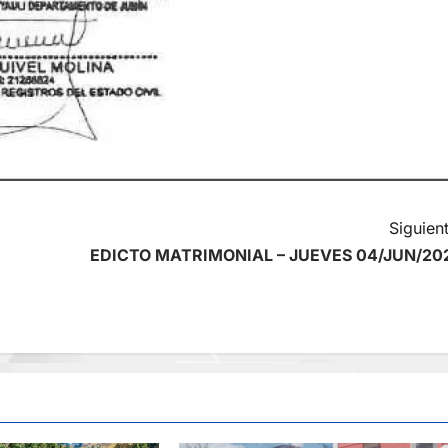
Siguient
EDICTO MATRIMONIAL – JUEVES 04/JUN/20