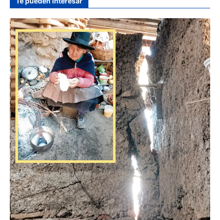
Te pueden interesar