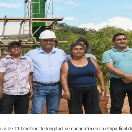
ra de 110 metros de longitud, se encuentra en su etapa final d