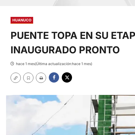
HUANUCO
PUENTE TOPA EN SU ETAP
INAUGURADO PRONTO
hace 1 mes(Última actualización:hace 1 mes)