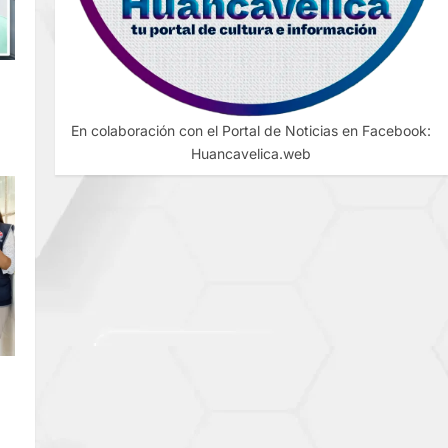
En colaboración con el Portal de Noticias en Facebook:
Huancavelica.web