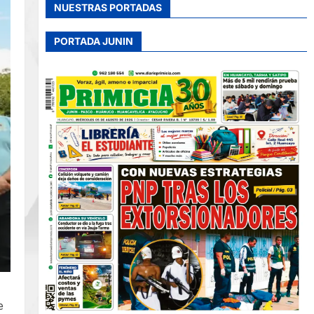
NUESTRAS PORTADAS
PORTADA JUNIN
e