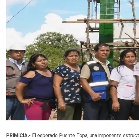
PRIMICIA.-
El esperado Puente Topa, una imponente estructu