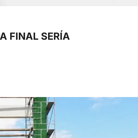
A FINAL SERÍA