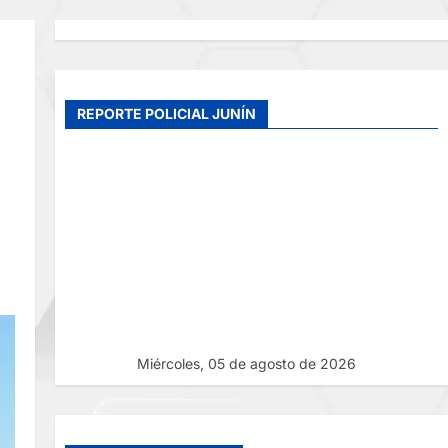
REPORTE POLICIAL JUNÍN
Miércoles, 05 de agosto de 2026