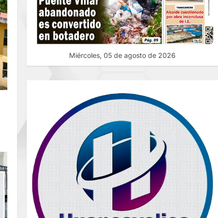
Miércoles, 05 de agosto de 2026