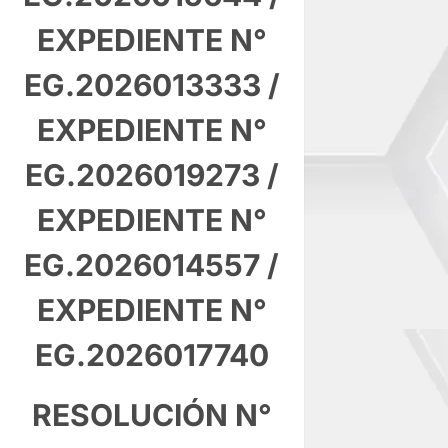
EXPEDIENTE N°
EG.2026013333
/
EXPEDIENTE N°
EG.2026019273
/
EXPEDIENTE N°
EG.2026014557
/
EXPEDIENTE N°
EG.2026017740
RESOLUCIÓN N°