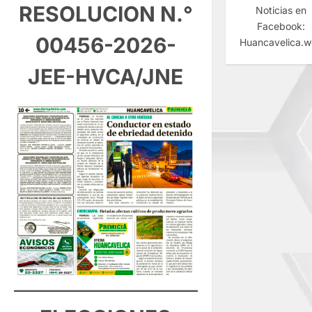
RESOLUCION N.°
Noticias en
Facebook:
00456-2026-
Huancavelica.
JEE-HVCA/JNE