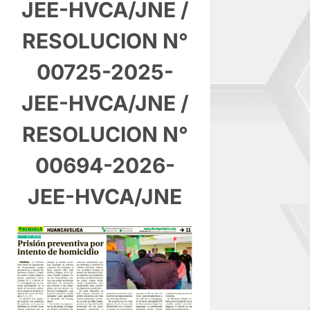
JEE-HVCA/JNE
/
RESOLUCION N°
00725-2025-
JEE-HVCA/JNE
/
RESOLUCION N°
00694-2026-
JEE-HVCA/JNE