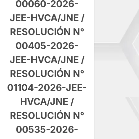
00060-2026-
JEE-HVCA/JNE
/
RESOLUCIÓN N°
00405-2026-
JEE-HVCA/JNE
/
RESOLUCIÓN N°
01104-2026-JEE-
HVCA/JNE
/
RESOLUCIÓN N°
00535-2026-