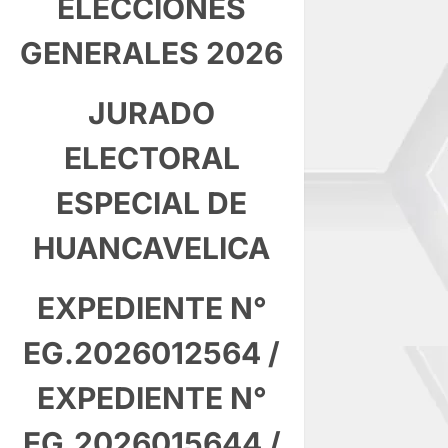
ELECCIONES
GENERALES 2026
JURADO
ELECTORAL
ESPECIAL DE
HUANCAVELICA
EXPEDIENTE N°
EG.2026012564
/
EXPEDIENTE N°
EG.2026015644
/