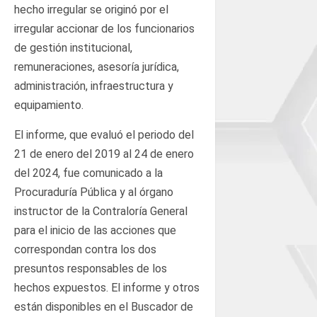
hecho irregular se originó por el
irregular accionar de los funcionarios
de gestión institucional,
remuneraciones, asesoría jurídica,
administración, infraestructura y
equipamiento.
El informe, que evaluó el periodo del
21 de enero del 2019 al 24 de enero
del 2024, fue comunicado a la
Procuraduría Pública y al órgano
instructor de la Contraloría General
para el inicio de las acciones que
correspondan contra los dos
presuntos responsables de los
hechos expuestos. El informe y otros
están disponibles en el Buscador de