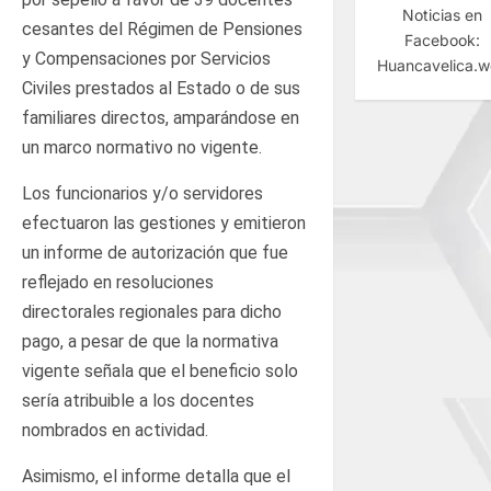
Noticias en
cesantes del Régimen de Pensiones
Facebook:
y Compensaciones por Servicios
Huancavelica.
Civiles prestados al Estado o de sus
familiares directos, amparándose en
un marco normativo no vigente.
Los funcionarios y/o servidores
efectuaron las gestiones y emitieron
un informe de autorización que fue
reflejado en resoluciones
directorales regionales para dicho
pago, a pesar de que la normativa
vigente señala que el beneficio solo
sería atribuible a los docentes
nombrados en actividad.
Asimismo, el informe detalla que el