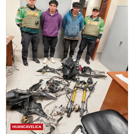
HUANCAVELICA