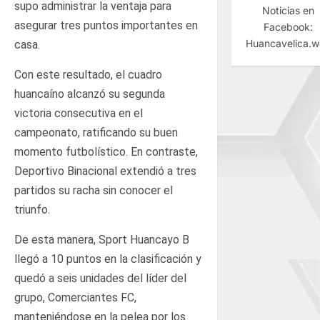
supo administrar la ventaja para
Noticias en
asegurar tres puntos importantes en
Facebook:
Huancavelica.
casa.
Con este resultado, el cuadro
huancaíno alcanzó su segunda
victoria consecutiva en el
campeonato, ratificando su buen
momento futbolístico. En contraste,
Deportivo Binacional extendió a tres
partidos su racha sin conocer el
triunfo.
De esta manera, Sport Huancayo B
llegó a 10 puntos en la clasificación y
quedó a seis unidades del líder del
grupo, Comerciantes FC,
manteniéndose en la pelea por los