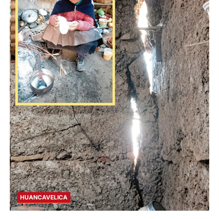
HUANCAVELICA