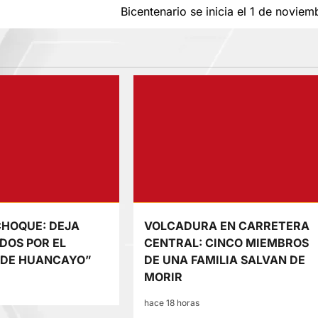
Bicentenario se inicia el 1 de noviem
CHOQUE: DEJA
VOLCADURA EN CARRETERA
DOS POR EL
CENTRAL: CINCO MIEMBROS
 DE HUANCAYO”
DE UNA FAMILIA SALVAN DE
MORIR
hace 18 horas