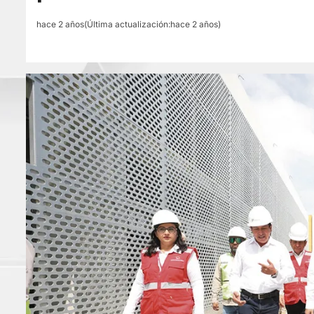
hace 2 años(Última actualización:hace 2 años)