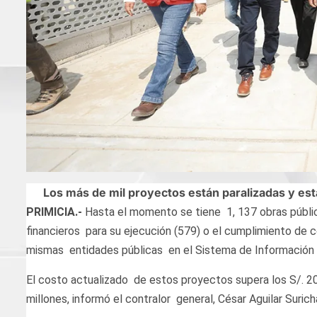
Los más de mil proyectos están paralizadas y est
PRIMICIA.-
Hasta el momento se tiene 1, 137 obras públic
financieros para su ejecución (579) o el cumplimiento de 
mismas entidades públicas en el Sistema de Información 
El costo actualizado de estos proyectos supera los S/. 20
millones, informó el contralor general, César Aguilar Surich