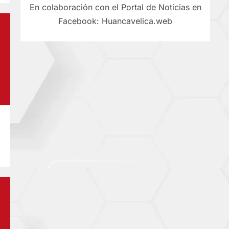
En colaboración con el Portal de Noticias en
Facebook: Huancavelica.web