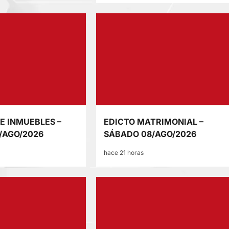
E INMUEBLES –
EDICTO MATRIMONIAL –
/AGO/2026
SÁBADO 08/AGO/2026
hace 21 horas