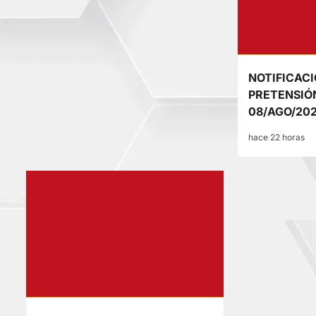
NOTIFICACI
PRETENSIÓ
08/AGO/20
hace 22 horas