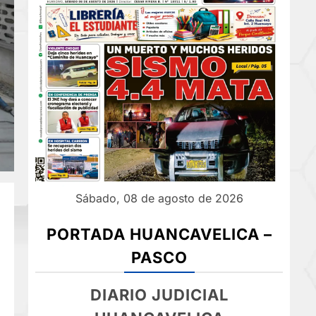
Sábado, 08 de agosto de 2026
PORTADA HUANCAVELICA –
PASCO
DIARIO JUDICIAL