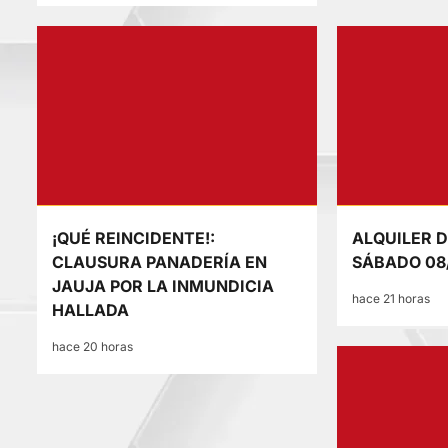
¡QUÉ REINCIDENTE!:
ALQUILER D
CLAUSURA PANADERÍA EN
SÁBADO 08
JAUJA POR LA INMUNDICIA
hace 21 horas
HALLADA
hace 20 horas