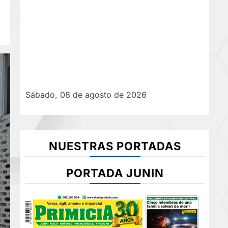
Sábado, 08 de agosto de 2026
NUESTRAS PORTADAS
PORTADA JUNIN