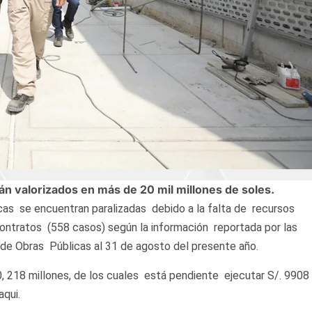
án valorizados en más de 20 mil millones de soles.
as se encuentran paralizadas debido a la falta de recursos
contratos (558 casos) según la información reportada por las
de Obras Públicas al 31 de agosto del presente año.
, 218 millones, de los cuales está pendiente ejecutar S/. 9908
aqui.