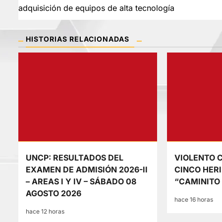
de
adquisición de equipos de alta tecnología
entradas
HISTORIAS RELACIONADAS
UNCP: RESULTADOS DEL
VIOLENTO 
EXAMEN DE ADMISIÓN 2026-II
CINCO HERI
– AREAS I Y IV – SÁBADO 08
“CAMINITO
AGOSTO 2026
hace 16 horas
hace 12 horas