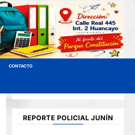
CONTACTO
REPORTE POLICIAL JUNÍN