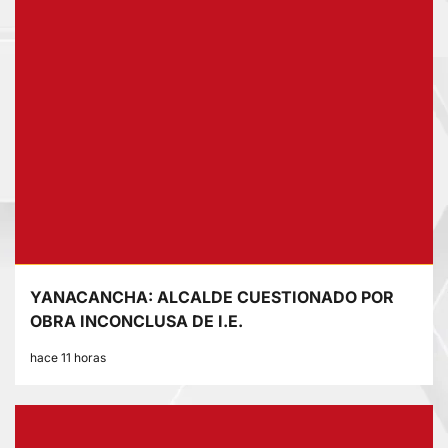
YANACANCHA: ALCALDE CUESTIONADO POR
OBRA INCONCLUSA DE I.E.
hace 11 horas