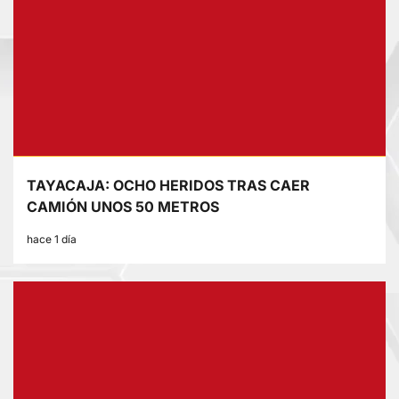
TAYACAJA: OCHO HERIDOS TRAS CAER
CAMIÓN UNOS 50 METROS
hace 1 día