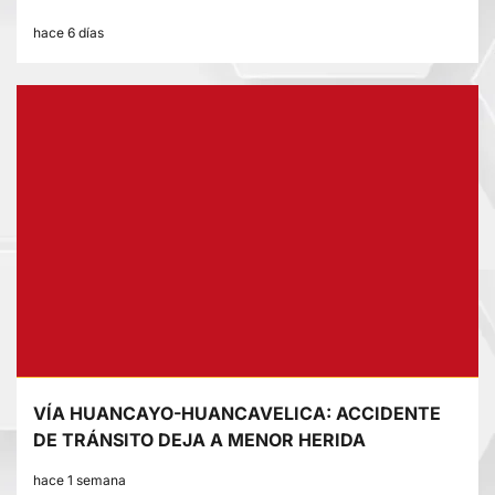
hace 6 días
VÍA HUANCAYO-HUANCAVELICA: ACCIDENTE
DE TRÁNSITO DEJA A MENOR HERIDA
hace 1 semana