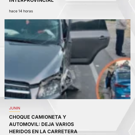
hace 14 horas
4
JUNIN
CHOQUE CAMIONETA Y
AUTOMOVIL: DEJA VARIOS
HERIDOS EN LA CARRETERA