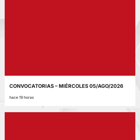
CONVOCATORIAS – MIÉRCOLES 05/AGO/2026
hace 19 horas