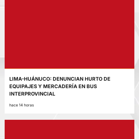
LIMA-HUÁNUCO: DENUNCIAN HURTO DE
EQUIPAJES Y MERCADERÍA EN BUS
INTERPROVINCIAL
hace 14 horas