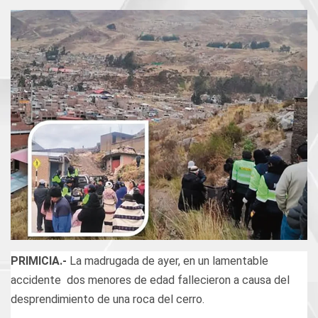
PRIMICIA.-
La madrugada de ayer, en un lamentable
accidente dos menores de edad fallecieron a causa del
desprendimiento de una roca del cerro.