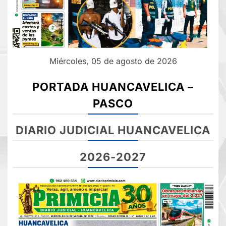
Miércoles, 05 de agosto de 2026
PORTADA HUANCAVELICA –
PASCO
DIARIO JUDICIAL HUANCAVELICA
2026-2027