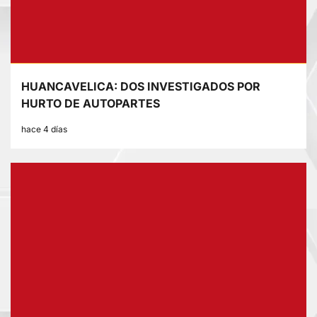
HUANCAVELICA: DOS INVESTIGADOS POR
HURTO DE AUTOPARTES
hace 4 días