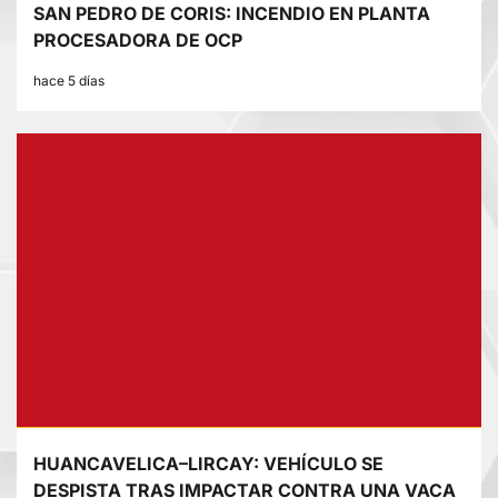
SAN PEDRO DE CORIS: INCENDIO EN PLANTA
PROCESADORA DE OCP
hace 5 días
HUANCAVELICA–LIRCAY: VEHÍCULO SE
DESPISTA TRAS IMPACTAR CONTRA UNA VACA