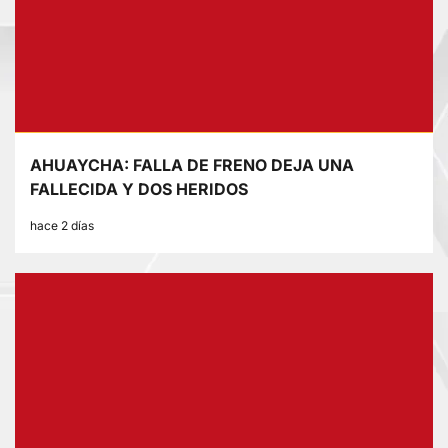
AHUAYCHA: FALLA DE FRENO DEJA UNA
FALLECIDA Y DOS HERIDOS
hace 2 días