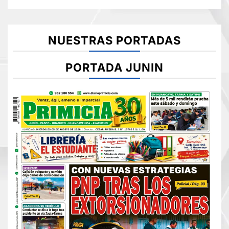
NUESTRAS PORTADAS
PORTADA JUNIN