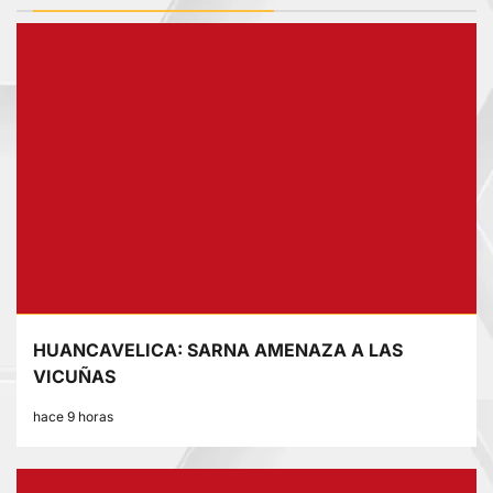
HUANCAVELICA: SARNA AMENAZA A LAS
VICUÑAS
hace 9 horas