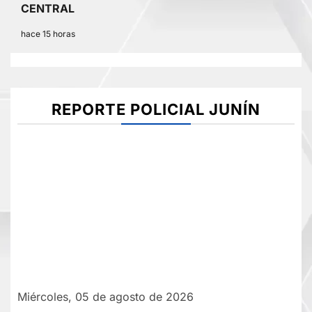
CENTRAL
hace 15 horas
REPORTE POLICIAL JUNÍN
Miércoles, 05 de agosto de 2026