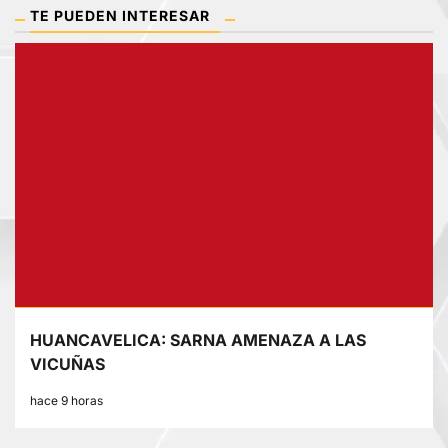
TE PUEDEN INTERESAR
HUANCAVELICA: SARNA AMENAZA A LAS
VICUÑAS
hace 9 horas