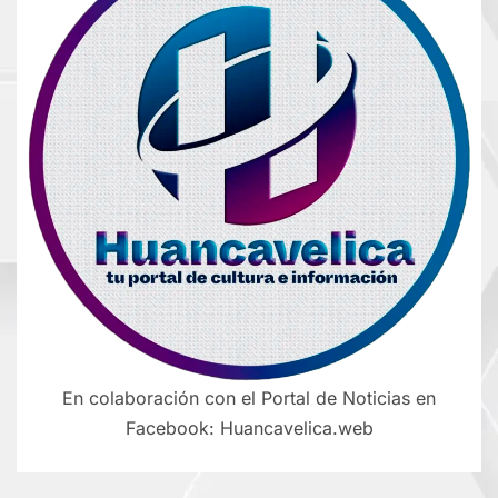
En colaboración con el Portal de Noticias en
Facebook: Huancavelica.web