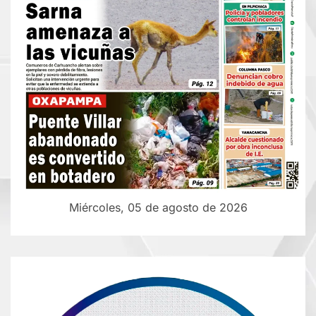
Miércoles, 05 de agosto de 2026