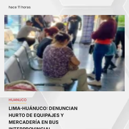
hace 11 horas
3
HUANUCO
LIMA-HUÁNUCO: DENUNCIAN
HURTO DE EQUIPAJES Y
MERCADERÍA EN BUS
INTERPROVINCIAL