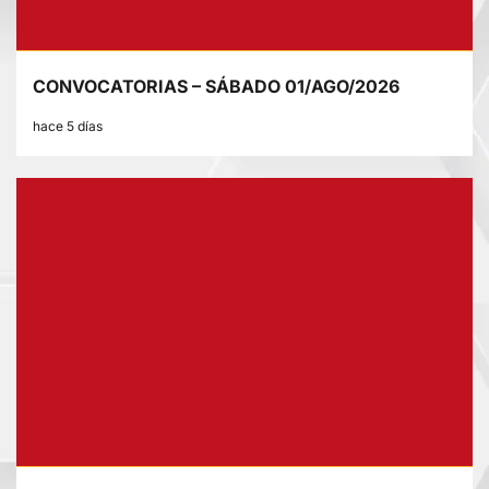
CONVOCATORIAS – SÁBADO 01/AGO/2026
hace 5 días