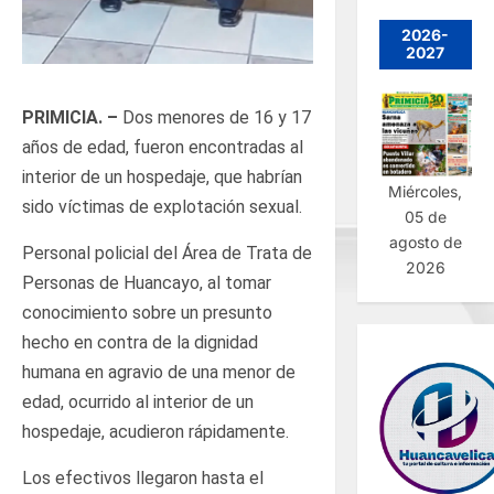
2026-
2027
PRIMICIA. –
Dos menores de 16 y 17
años de edad, fueron encontradas al
interior de un hospedaje, que habrían
Miércoles,
sido víctimas de explotación sexual.
05 de
agosto de
Personal policial del Área de Trata de
2026
Personas de Huancayo, al tomar
conocimiento sobre un presunto
hecho en contra de la dignidad
humana en agravio de una menor de
edad, ocurrido al interior de un
hospedaje, acudieron rápidamente.
Los efectivos llegaron hasta el