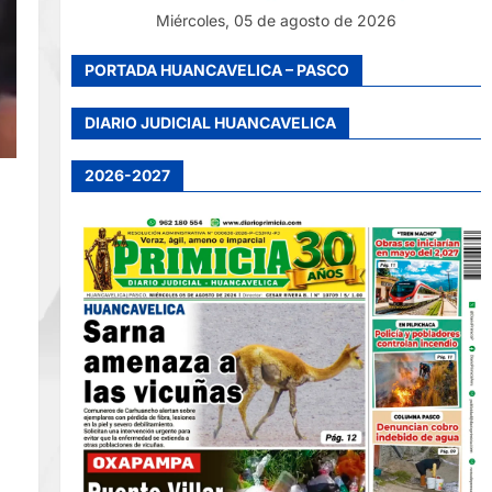
Miércoles, 05 de agosto de 2026
PORTADA HUANCAVELICA – PASCO
DIARIO JUDICIAL HUANCAVELICA
2026-2027