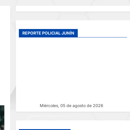
REPORTE POLICIAL JUNÍN
Miércoles, 05 de agosto de 2026