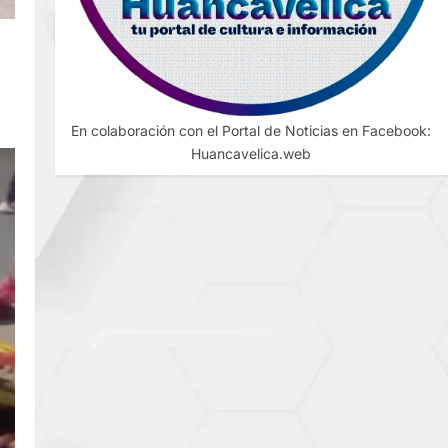
E
En colaboración con el Portal de Noticias en Facebook:
Huancavelica.web