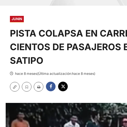
JUNIN
PISTA COLAPSA EN CARR
CIENTOS DE PASAJEROS 
SATIPO
hace 8 meses(Última actualización:hace 8 meses)