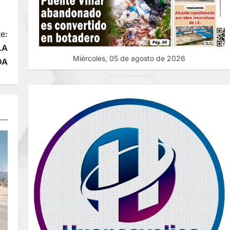
e:
LA
Miércoles, 05 de agosto de 2026
DA