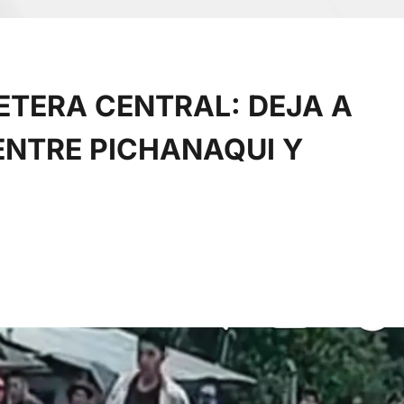
ETERA CENTRAL: DEJA A
ENTRE PICHANAQUI Y