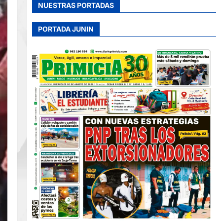
NUESTRAS PORTADAS
PORTADA JUNIN