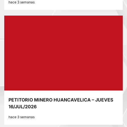
hace 3 semanas
PETITORIO MINERO HUANCAVELICA – JUEVES
16/JUL/2026
hace 3 semanas