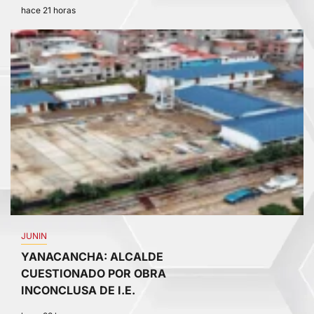
hace 21 horas
2
JUNIN
YANACANCHA: ALCALDE
CUESTIONADO POR OBRA
INCONCLUSA DE I.E.