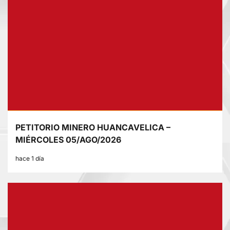
PETITORIO MINERO HUANCAVELICA –
MIÉRCOLES 05/AGO/2026
hace 1 día