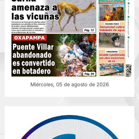
Miércoles, 05 de agosto de 2026