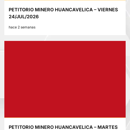
PETITORIO MINERO HUANCAVELICA – VIERNES
24/JUL/2026
hace 2 semanas
PETITORIO MINERO HUANCAVELICA – MARTES