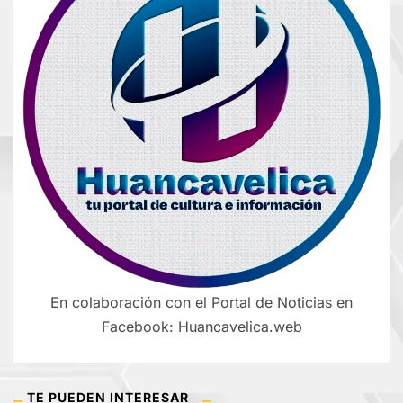
En colaboración con el Portal de Noticias en
Facebook: Huancavelica.web
TE PUEDEN INTERESAR