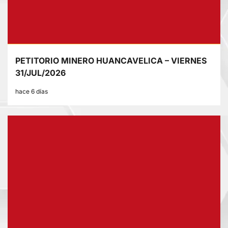
PETITORIO MINERO HUANCAVELICA – VIERNES
31/JUL/2026
hace 6 días