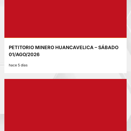
PETITORIO MINERO HUANCAVELICA – SÁBADO
01/AGO/2026
hace 5 días