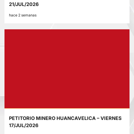
21/JUL/2026
hace 2 semanas
PETITORIO MINERO HUANCAVELICA – VIERNES
17/JUL/2026