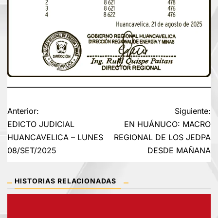
Anterior:
Siguiente:
EDICTO JUDICIAL
EN HUÁNUCO: MACRO
HUANCAVELICA – LUNES
REGIONAL DE LOS JEDPA
08/SET/2025
DESDE MAÑANA
HISTORIAS RELACIONADAS