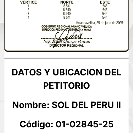
DATOS Y UBICACION DEL
PETITORIO
Nombre: SOL DEL PERU II
Código: 01-02845-25