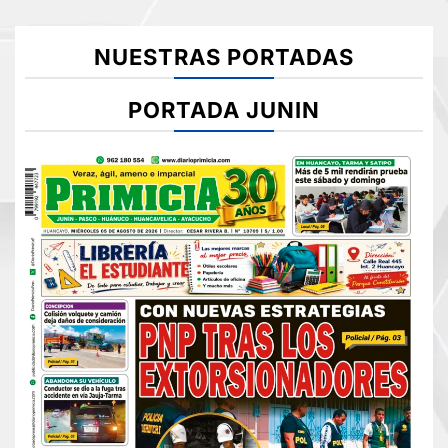
NUESTRAS PORTADAS
PORTADA JUNIN