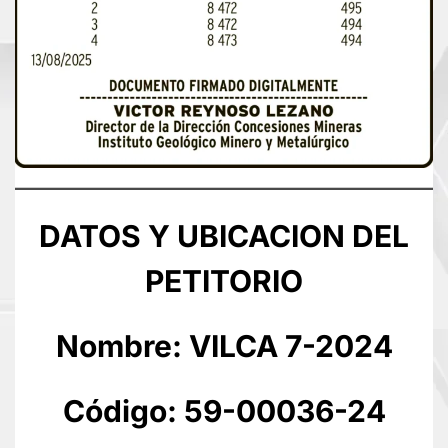
DATOS Y UBICACION DEL
PETITORIO
Nombre: VILCA 7-2024
Código: 59-00036-24