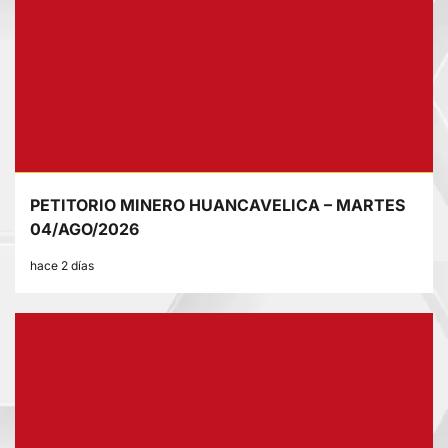
PETITORIO MINERO HUANCAVELICA – MARTES
04/AGO/2026
hace 2 días