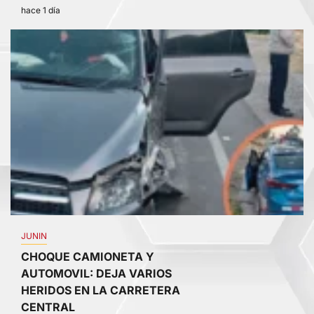
hace 1 día
4
JUNIN
CHOQUE CAMIONETA Y
AUTOMOVIL: DEJA VARIOS
HERIDOS EN LA CARRETERA
CENTRAL