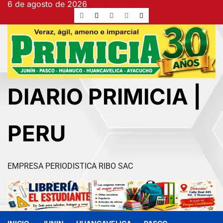
6 de agosto de 2026
DIARIO PRIMICIA |
PERU
EMPRESA PERIODISTICA RIBO SAC