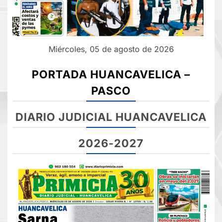
Miércoles, 05 de agosto de 2026
PORTADA HUANCAVELICA –
PASCO
DIARIO JUDICIAL HUANCAVELICA
2026-2027