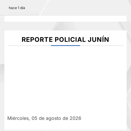
hace 1 día
REPORTE POLICIAL JUNÍN
Miércoles, 05 de agosto de 2026