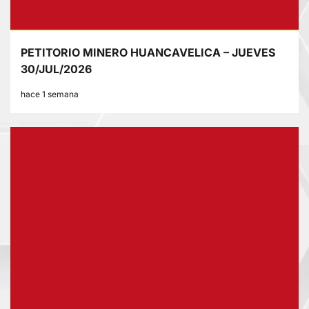
PETITORIO MINERO HUANCAVELICA – JUEVES
30/JUL/2026
hace 1 semana