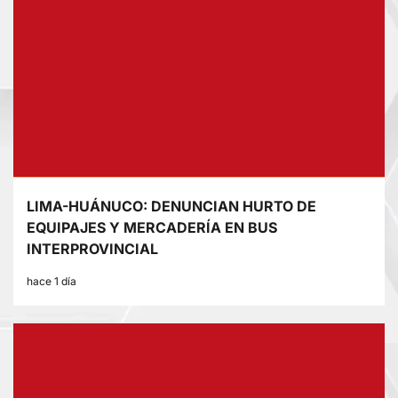
LIMA-HUÁNUCO: DENUNCIAN HURTO DE
EQUIPAJES Y MERCADERÍA EN BUS
INTERPROVINCIAL
hace 1 día