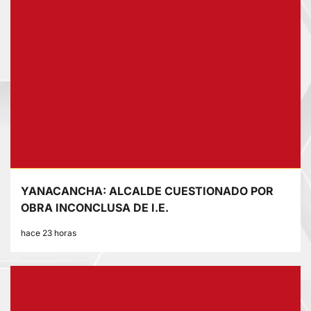
YANACANCHA: ALCALDE CUESTIONADO POR
OBRA INCONCLUSA DE I.E.
hace 23 horas