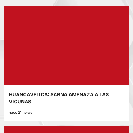
HUANCAVELICA: SARNA AMENAZA A LAS
VICUÑAS
hace 21 horas