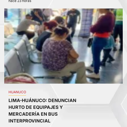
hace 23 horas
3
HUANUCO
LIMA-HUÁNUCO: DENUNCIAN
HURTO DE EQUIPAJES Y
MERCADERÍA EN BUS
INTERPROVINCIAL