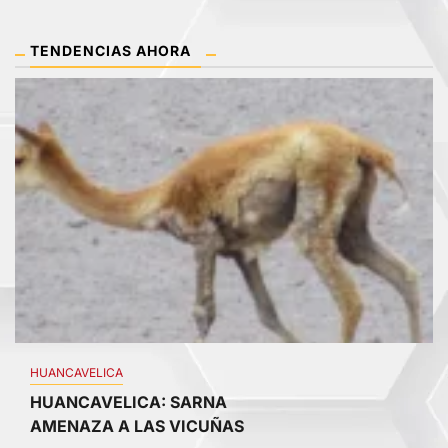
TENDENCIAS AHORA
1
HUANCAVELICA
HUANCAVELICA: SARNA
AMENAZA A LAS VICUÑAS