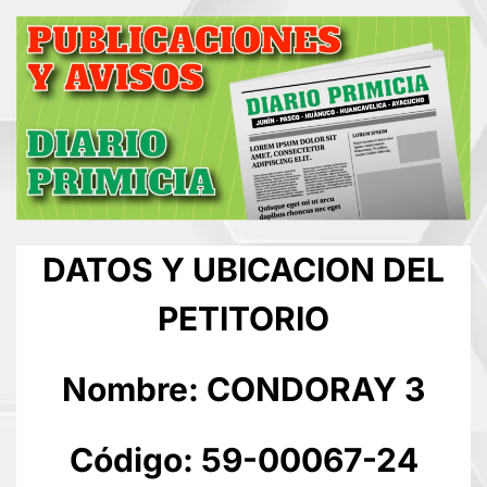
DATOS Y UBICACION DEL
PETITORIO
Nombre: CONDORAY 3
Código: 59-00067-24