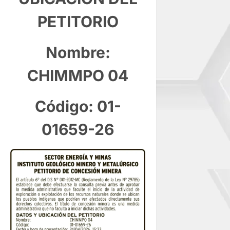
PETITORIO
Nombre:
CHIMMPO 04
Código: 01-
01659-26