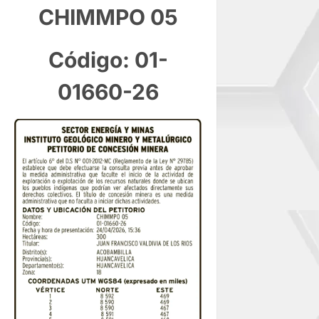
CHIMMPO 05
Código: 01-
01660-26