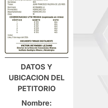
DATOS Y
UBICACION DEL
PETITORIO
Nombre: