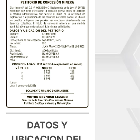
DATOS Y
UBICACION DEL