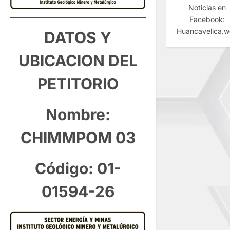
Noticias en
Facebook:
Huancavelica.
DATOS Y
UBICACION DEL
PETITORIO
Nombre:
CHIMMPOM 03
Código: 01-
01594-26