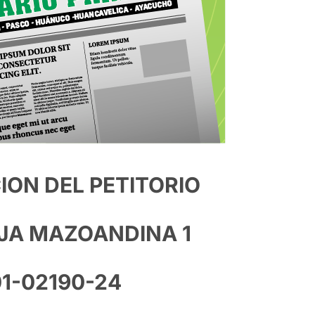
ION DEL PETITORIO
JA MAZOANDINA 1
01-02190-24