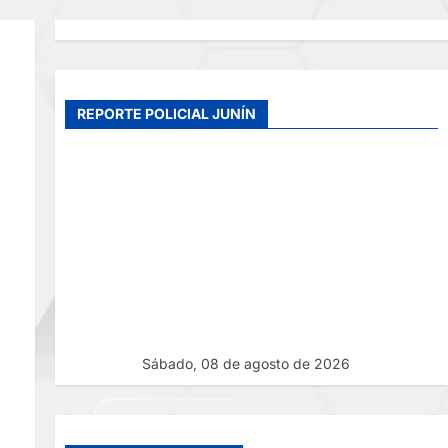
REPORTE POLICIAL JUNÍN
Sábado, 08 de agosto de 2026