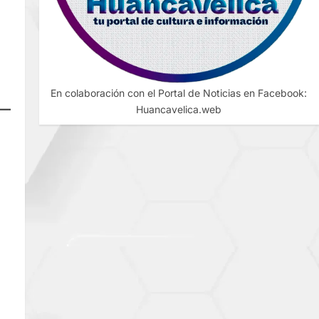
En colaboración con el Portal de Noticias en Facebook:
Huancavelica.web