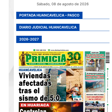
Sábado, 08 de agosto de 2026
PORTADA HUANCAVELICA – PASCO
DIARIO JUDICIAL HUANCAVELICA
2026-2027