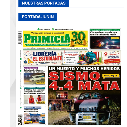
NUESTRAS PORTADAS
PORTADA JUNIN