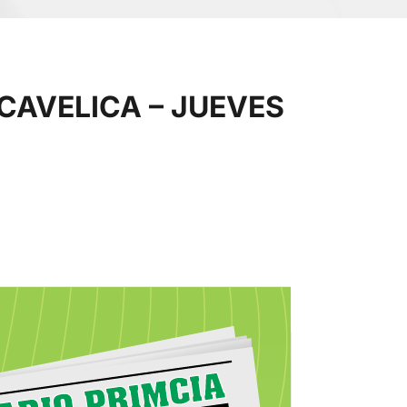
CAVELICA – JUEVES