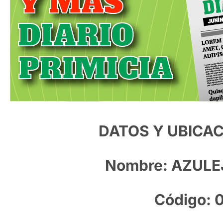
DATOS Y UBICAC
Nombre: AZULE
Código: 