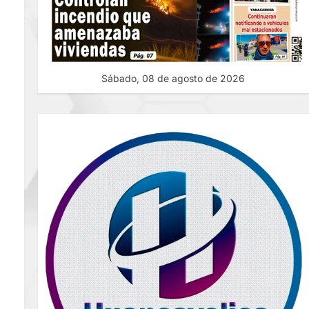
Sábado, 08 de agosto de 2026