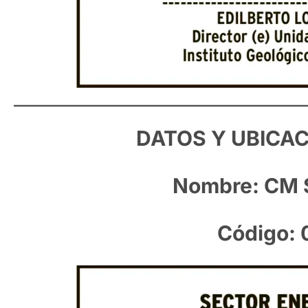
DATOS Y UBICAC
Nombre: CM 
Código: 