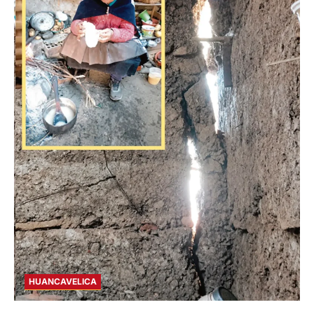
HUANCAVELICA