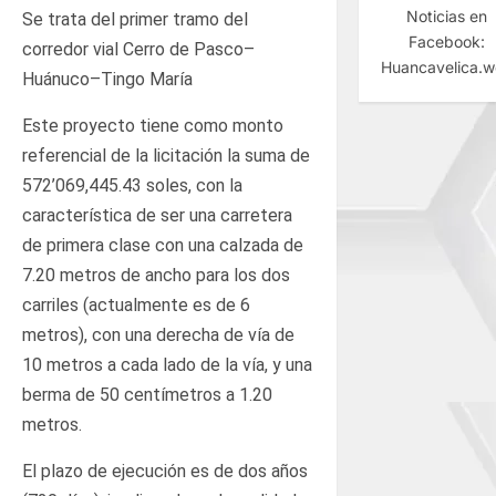
Noticias en
Se trata del primer tramo del
Facebook:
corredor vial Cerro de Pasco–
Huancavelica.
Huánuco–Tingo María
Este proyecto tiene como monto
referencial de la licitación la suma de
572’069,445.43 soles, con la
característica de ser una carretera
de primera clase con una calzada de
7.20 metros de ancho para los dos
carriles (actualmente es de 6
metros), con una derecha de vía de
10 metros a cada lado de la vía, y una
berma de 50 centímetros a 1.20
metros.
El plazo de ejecución es de dos años