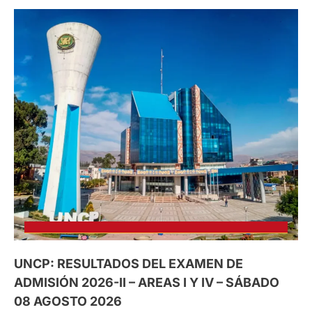
UNCP: RESULTADOS DEL EXAMEN DE
ADMISIÓN 2026-II – AREAS I Y IV – SÁBADO
08 AGOSTO 2026