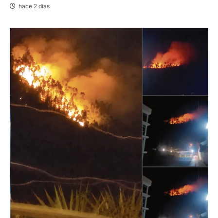
hace 2 días