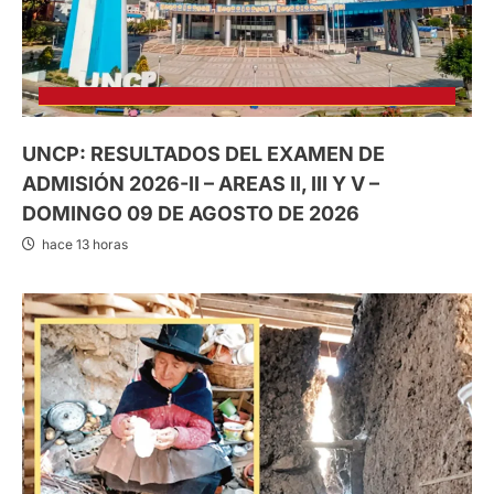
UNCP: RESULTADOS DEL EXAMEN DE
ADMISIÓN 2026-II – AREAS II, III Y V –
DOMINGO 09 DE AGOSTO DE 2026
hace 13 horas