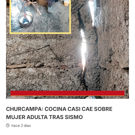
CHURCAMPA: COCINA CASI CAE SOBRE
MUJER ADULTA TRAS SISMO
hace 2 días