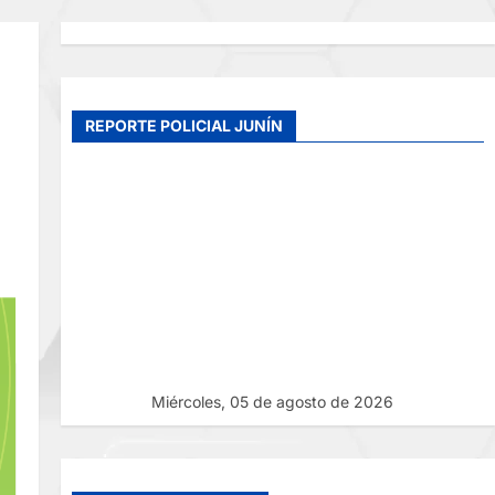
REPORTE POLICIAL JUNÍN
Miércoles, 05 de agosto de 2026