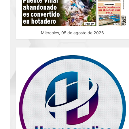
Miércoles, 05 de agosto de 2026