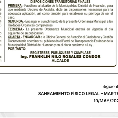
Siguient
SANEAMIENTO FÍSICO LEGAL – MART
19/MAY/20