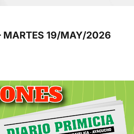
 MARTES 19/MAY/2026