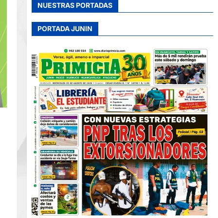
NUESTRAS PORTADAS
PORTADA JUNIN