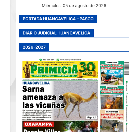
Miércoles, 05 de agosto de 2026
PORTADA HUANCAVELICA – PASCO
DIARIO JUDICIAL HUANCAVELICA
2026-2027