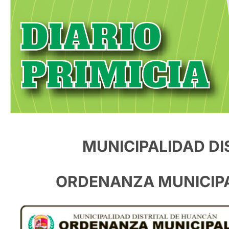
MUNICIPALIDAD DI
ORDENANZA MUNICIPA