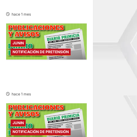
03/JUL/2026
hace 1 mes
JUNIN
NOTIFICACIÓN DE PRETENSIÓN
NOTIFICACIÓN DE
PRETENSIÓN – MIÉRCOLES
01/JUL/2026
hace 1 mes
JUNIN
NOTIFICACIÓN DE PRETENSIÓN