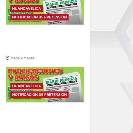
HUANCAVELICA
NOTIFICACIÓN DE PRETENSIÓN
NOTIFICACIÓN DE
PRETENSIÓN – VIERNES
12/JUN/2026
hace 2 meses
HUANCAVELICA
NOTIFICACIÓN DE PRETENSIÓN
NOTIFICACIÓN DE
PRETENSIÓN – MIÉRCOLES
10/JUN/2026