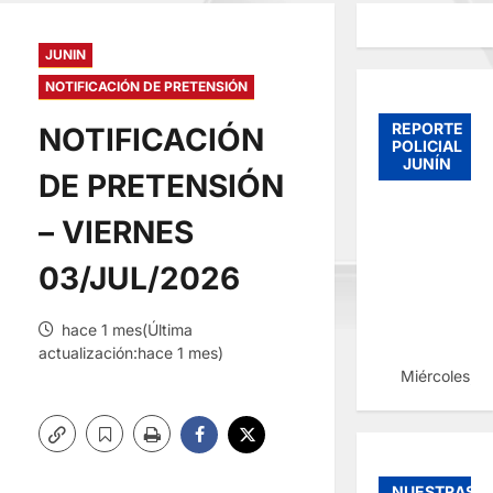
JUNIN
NOTIFICACIÓN DE PRETENSIÓN
REPORTE
NOTIFICACIÓN
POLICIAL
JUNÍN
DE PRETENSIÓN
– VIERNES
03/JUL/2026
hace 1 mes(Última
actualización:hace 1 mes)
Miércoles, 
NUESTRAS