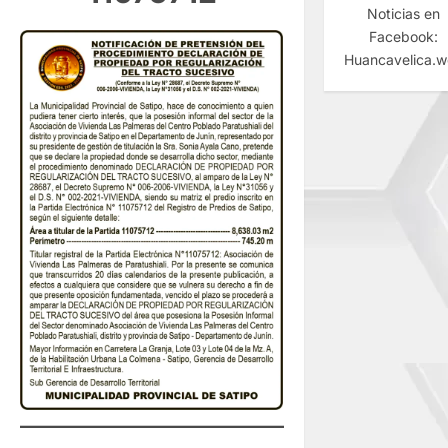
Noticias en
Facebook:
Huancavelica.