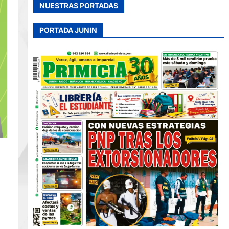
NUESTRAS PORTADAS
PORTADA JUNIN