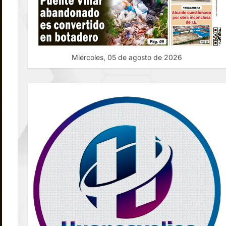
Miércoles, 05 de agosto de 2026