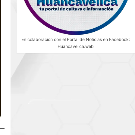
En colaboración con el Portal de Noticias en Facebook:
Huancavelica.web