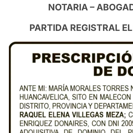
NOTARIA – ABOGA
PARTIDA REGISTRAL E