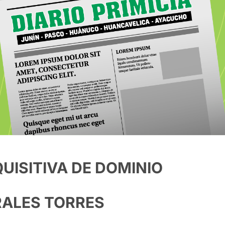
UISITIVA DE DOMINIO
ALES TORRES