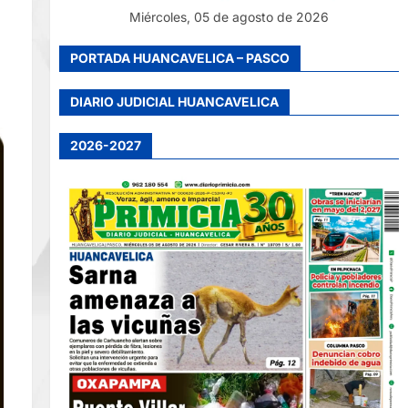
Miércoles, 05 de agosto de 2026
PORTADA HUANCAVELICA – PASCO
DIARIO JUDICIAL HUANCAVELICA
2026-2027