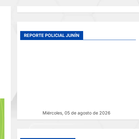
REPORTE POLICIAL JUNÍN
Miércoles, 05 de agosto de 2026