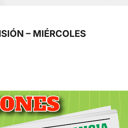
NSIÓN – MIÉRCOLES