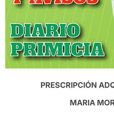
PRESCRIPCIÓN ADQ
MARIA MOR