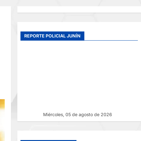
REPORTE POLICIAL JUNÍN
Miércoles, 05 de agosto de 2026