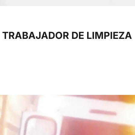
 TRABAJADOR DE LIMPIEZA