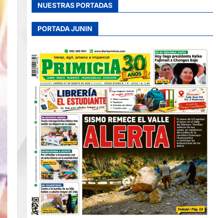
NUESTRAS PORTADAS
PORTADA JUNIN