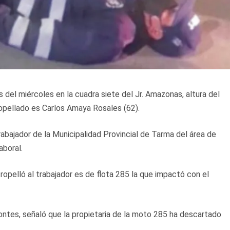
 del miércoles en la cuadra siete del Jr. Amazonas, altura del
tropellado es Carlos Amaya Rosales (62).
trabajador de la Municipalidad Provincial de Tarma del área de
aboral.
opelló al trabajador es de flota 285 la que impactó con el
ntes, señaló que la propietaria de la moto 285 ha descartado