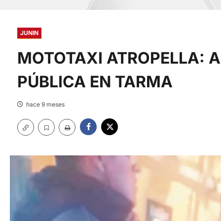
JUNIN
MOTOTAXI ATROPELLA: A
PÚBLICA EN TARMA
hace 9 meses