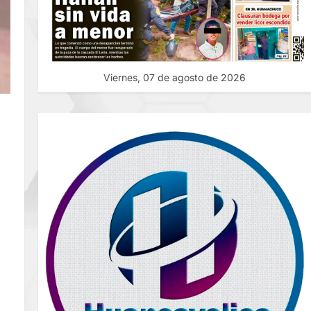
Viernes, 07 de agosto de 2026