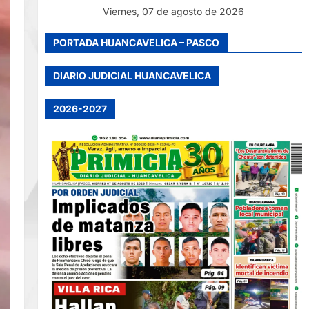
Viernes, 07 de agosto de 2026
PORTADA HUANCAVELICA – PASCO
DIARIO JUDICIAL HUANCAVELICA
2026-2027