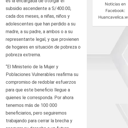
es la encargada de otorgar el
Noticias en
subsidio ascendente a S/400.00,
Facebook:
cada dos meses, a niñas, niños y
Huancavelica.
adolescentes que han perdido a su
madre, a su padre, a ambos o a su
representante legal, y que provienen
de hogares en situación de pobreza o
pobreza extrema.
“El Ministerio de la Mujer y
Poblaciones Vulnerables reafirma su
compromiso de redoblar esfuerzos
para que este beneficio llegue a
quienes le corresponda. Por ahora
tenemos más de 100 000
beneficiarios, pero seguiremos
trabajando para cerrar la brecha y