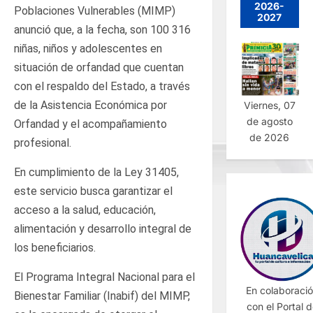
2026-
Poblaciones Vulnerables (MIMP)
2027
anunció que, a la fecha, son 100 316
niñas, niños y adolescentes en
situación de orfandad que cuentan
con el respaldo del Estado, a través
de la Asistencia Económica por
Viernes, 07
de agosto
Orfandad y el acompañamiento
de 2026
profesional.
En cumplimiento de la Ley 31405,
este servicio busca garantizar el
acceso a la salud, educación,
alimentación y desarrollo integral de
los beneficiarios.
El Programa Integral Nacional para el
En colaboraci
Bienestar Familiar (Inabif) del MIMP,
con el Portal 