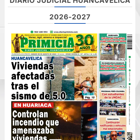
DIARIO JUDICIAL HUANCAVELICA
2026-2027