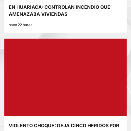
EN HUARIACA: CONTROLAN INCENDIO QUE
AMENAZABA VIVIENDAS
hace 22 horas
VIOLENTO CHOQUE: DEJA CINCO HERIDOS POR