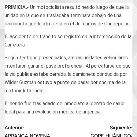
PRIMICIA.-
Un motociclista resultó herido luego de que la
unidad en la que se trasladaba terminara debajo de una
camioneta que lo atropelló en el Jr. Iquitos de Concepción.
El accidente de tránsito se registró en la intersección de la
Carretera
Según testigos presenciales, ambas unidades vehiculares
intentaron ganar el pase preferencial. Al percatarse de que
la vía pública estaba cerrada, la camioneta conducida por
Wilder Guzmán estuvo a punto de pasar por encima de la
motocicleta lineal.
El herido fue trasladado de inmediato al centro de salud
local para una evaluación médica de urgencia.
Navegación
Anterior:
Siguiente:
ARRANCA NOVENA
GORE HUÁNUCO: