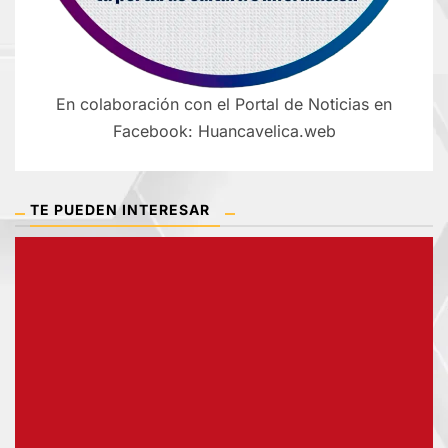
En colaboración con el Portal de Noticias en
Facebook: Huancavelica.web
TE PUEDEN INTERESAR