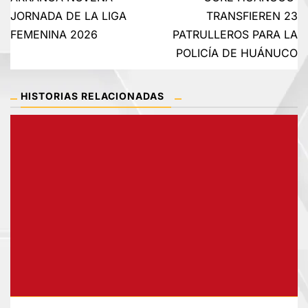
de
JORNADA DE LA LIGA
TRANSFIEREN 23
FEMENINA 2026
PATRULLEROS PARA LA
entradas
POLICÍA DE HUÁNUCO
HISTORIAS RELACIONADAS