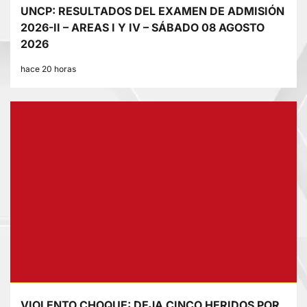
UNCP: RESULTADOS DEL EXAMEN DE ADMISIÓN
2026-II – AREAS I Y IV – SÁBADO 08 AGOSTO
2026
hace 20 horas
VIOLENTO CHOQUE: DEJA CINCO HERIDOS POR