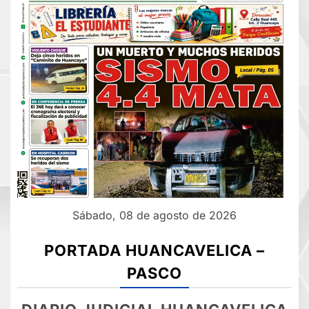
Sábado, 08 de agosto de 2026
PORTADA HUANCAVELICA –
PASCO