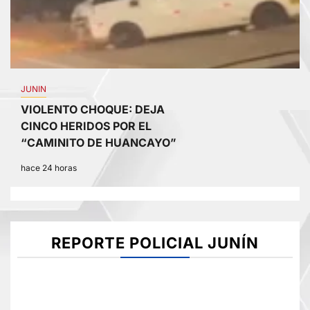
JUNIN
VIOLENTO CHOQUE: DEJA
CINCO HERIDOS POR EL
“CAMINITO DE HUANCAYO”
hace 24 horas
REPORTE POLICIAL JUNÍN