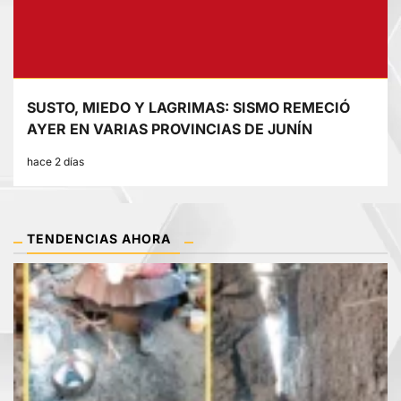
SUSTO, MIEDO Y LAGRIMAS: SISMO REMECIÓ
AYER EN VARIAS PROVINCIAS DE JUNÍN
hace 2 días
TENDENCIAS AHORA
1