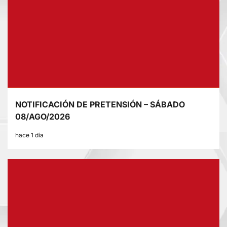
NOTIFICACIÓN DE PRETENSIÓN – SÁBADO
08/AGO/2026
hace 1 día