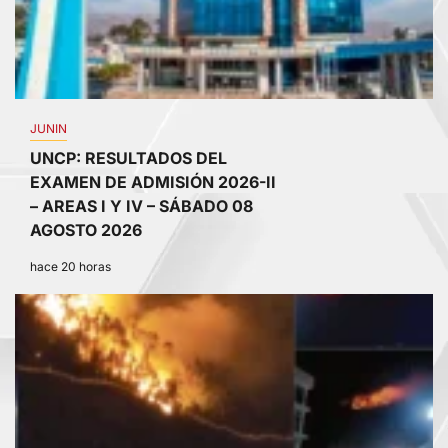
JUNIN
UNCP: RESULTADOS DEL
EXAMEN DE ADMISIÓN 2026-II
– AREAS I Y IV – SÁBADO 08
AGOSTO 2026
hace 20 horas
3