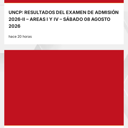
UNCP: RESULTADOS DEL EXAMEN DE ADMISIÓN
2026-II – AREAS I Y IV – SÁBADO 08 AGOSTO
2026
hace 20 horas