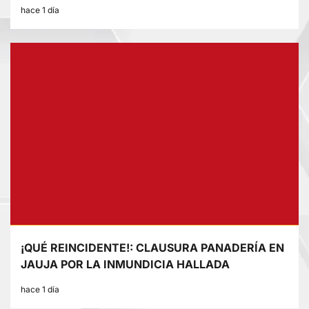
hace 1 día
¡QUÉ REINCIDENTE!: CLAUSURA PANADERÍA EN
JAUJA POR LA INMUNDICIA HALLADA
hace 1 día