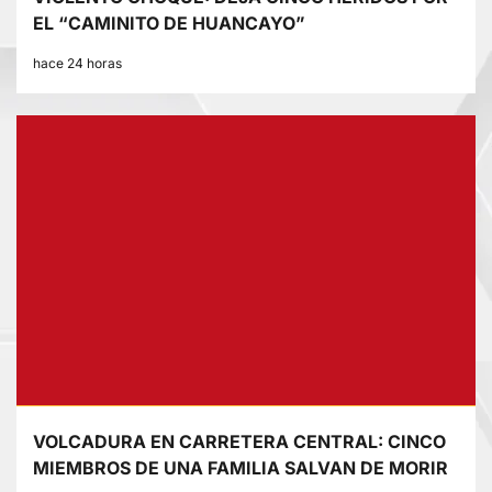
EL “CAMINITO DE HUANCAYO”
hace 24 horas
VOLCADURA EN CARRETERA CENTRAL: CINCO
MIEMBROS DE UNA FAMILIA SALVAN DE MORIR