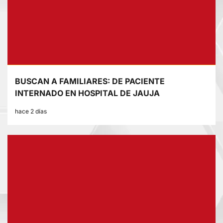
BUSCAN A FAMILIARES: DE PACIENTE
INTERNADO EN HOSPITAL DE JAUJA
hace 2 días