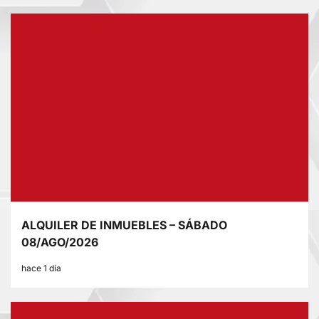
ALQUILER DE INMUEBLES – SÁBADO
08/AGO/2026
hace 1 día