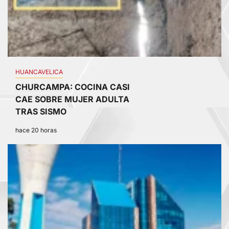
HUANCAVELICA
CHURCAMPA: COCINA CASI
CAE SOBRE MUJER ADULTA
TRAS SISMO
hace 20 horas
2