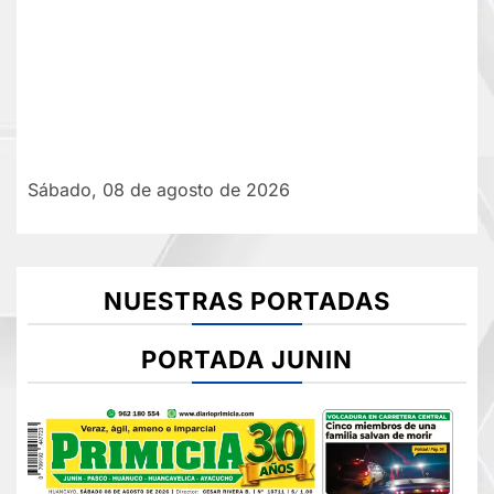
Sábado, 08 de agosto de 2026
NUESTRAS PORTADAS
PORTADA JUNIN