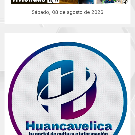
Sábado, 08 de agosto de 2026