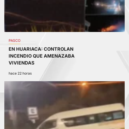
PASCO
EN HUARIACA: CONTROLAN
INCENDIO QUE AMENAZABA
VIVIENDAS
hace 22 horas
4