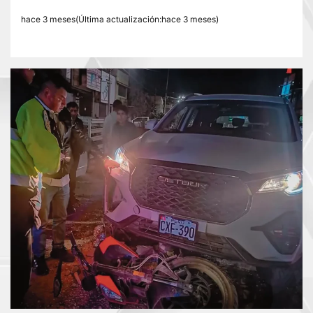
hace 3 meses(Última actualización:hace 3 meses)