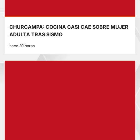
CHURCAMPA: COCINA CASI CAE SOBRE MUJER
ADULTA TRAS SISMO
hace 20 horas