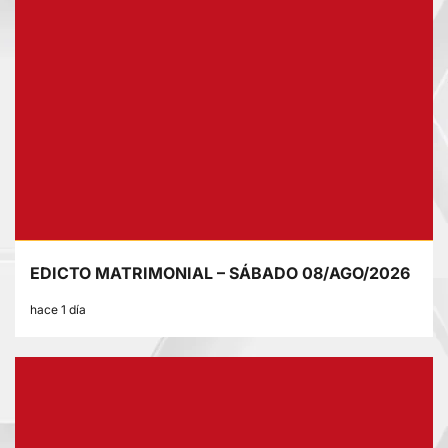
EDICTO MATRIMONIAL – SÁBADO 08/AGO/2026
hace 1 día