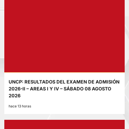
UNCP: RESULTADOS DEL EXAMEN DE ADMISIÓN
2026-II – AREAS I Y IV – SÁBADO 08 AGOSTO
2026
hace 13 horas