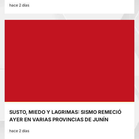
hace 2 días
SUSTO, MIEDO Y LAGRIMAS: SISMO REMECIÓ
AYER EN VARIAS PROVINCIAS DE JUNÍN
hace 2 días