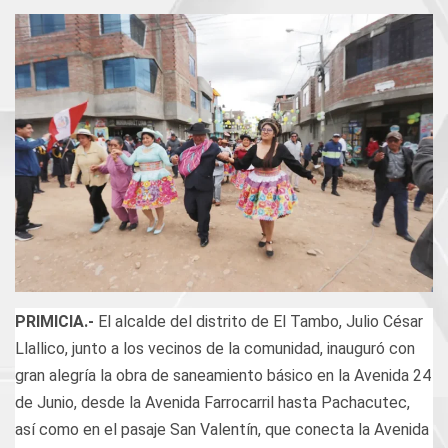
PRIMICIA.-
El alcalde del distrito de El Tambo, Julio César
Llallico, junto a los vecinos de la comunidad, inauguró con
gran alegría la obra de saneamiento básico en la Avenida 24
de Junio, desde la Avenida Farrocarril hasta Pachacutec,
así como en el pasaje San Valentín, que conecta la Avenida