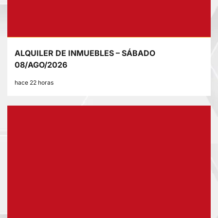
ALQUILER DE INMUEBLES – SÁBADO
08/AGO/2026
hace 22 horas