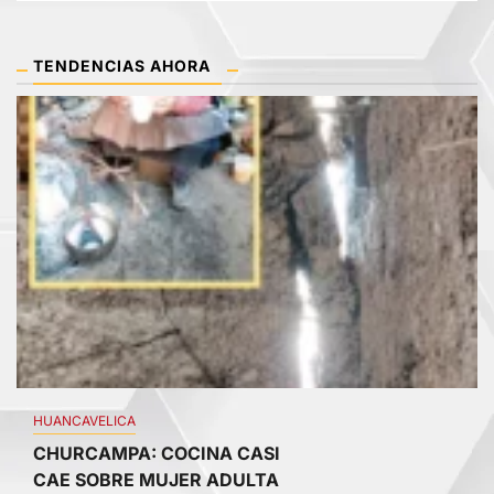
TENDENCIAS AHORA
1
HUANCAVELICA
CHURCAMPA: COCINA CASI
CAE SOBRE MUJER ADULTA