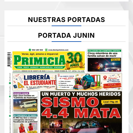
NUESTRAS PORTADAS
PORTADA JUNIN