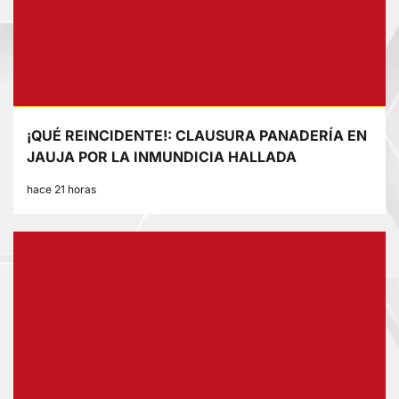
¡QUÉ REINCIDENTE!: CLAUSURA PANADERÍA EN
JAUJA POR LA INMUNDICIA HALLADA
hace 21 horas