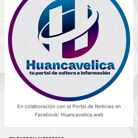
En colaboración con el Portal de Noticias en
Facebook: Huancavelica.web