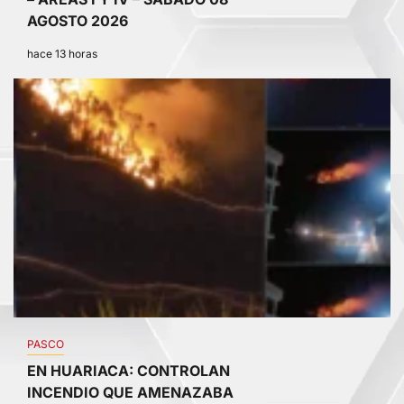
AGOSTO 2026
hace 13 horas
3
PASCO
EN HUARIACA: CONTROLAN
INCENDIO QUE AMENAZABA