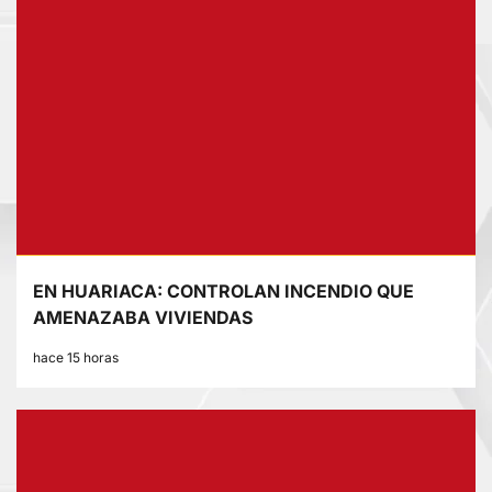
EN HUARIACA: CONTROLAN INCENDIO QUE
AMENAZABA VIVIENDAS
hace 15 horas