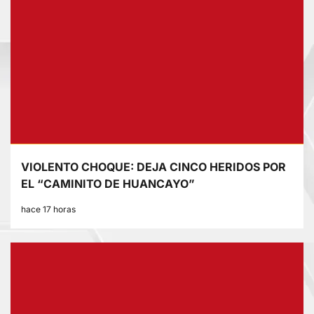
VIOLENTO CHOQUE: DEJA CINCO HERIDOS POR
EL “CAMINITO DE HUANCAYO”
hace 17 horas