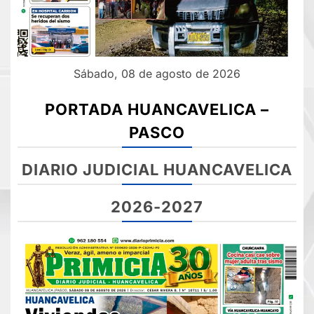
Sábado, 08 de agosto de 2026
PORTADA HUANCAVELICA –
PASCO
DIARIO JUDICIAL HUANCAVELICA
2026-2027