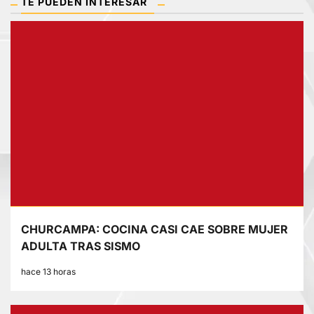
TE PUEDEN INTERESAR
CHURCAMPA: COCINA CASI CAE SOBRE MUJER
ADULTA TRAS SISMO
hace 13 horas