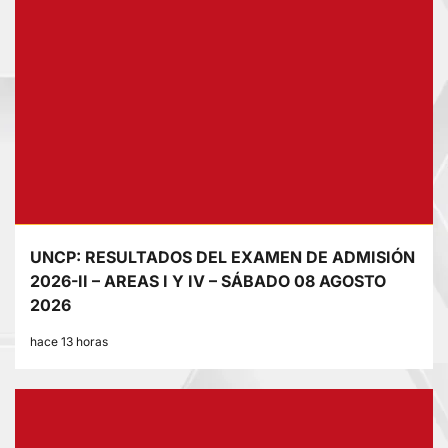
UNCP: RESULTADOS DEL EXAMEN DE ADMISIÓN
2026-II – AREAS I Y IV – SÁBADO 08 AGOSTO
2026
hace 13 horas