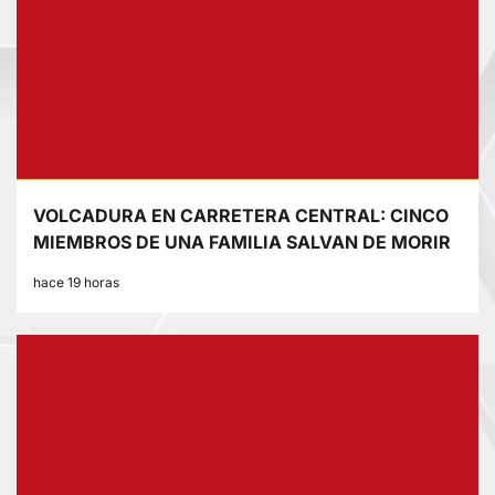
VOLCADURA EN CARRETERA CENTRAL: CINCO
MIEMBROS DE UNA FAMILIA SALVAN DE MORIR
hace 19 horas