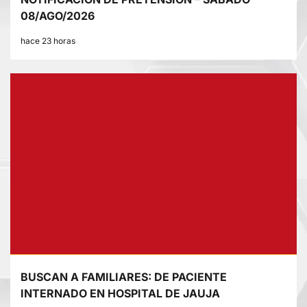
08/AGO/2026
hace 23 horas
BUSCAN A FAMILIARES: DE PACIENTE
INTERNADO EN HOSPITAL DE JAUJA