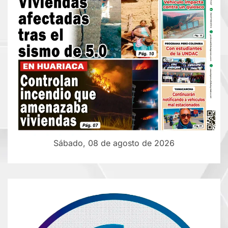
Sábado, 08 de agosto de 2026