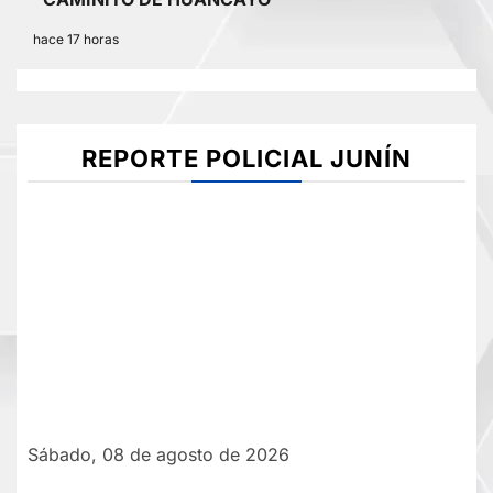
hace 17 horas
REPORTE POLICIAL JUNÍN
Sábado, 08 de agosto de 2026