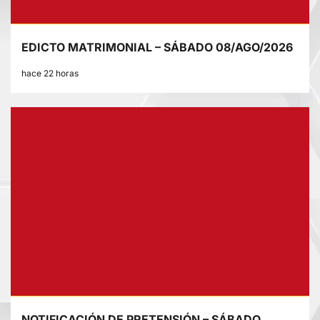
EDICTO MATRIMONIAL – SÁBADO 08/AGO/2026
hace 22 horas
NOTIFICACIÓN DE PRETENSIÓN – SÁBADO