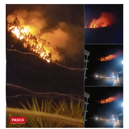
PASCO