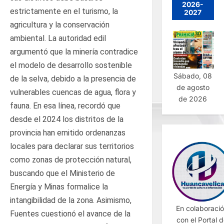
2026-
estrictamente en el turismo, la
2027
agricultura y la conservación
ambiental. La autoridad edil
argumentó que la minería contradice
el modelo de desarrollo sostenible
Sábado, 08
de la selva, debido a la presencia de
de agosto
vulnerables cuencas de agua, flora y
de 2026
fauna. En esa línea, recordó que
desde el 2024 los distritos de la
provincia han emitido ordenanzas
locales para declarar sus territorios
como zonas de protección natural,
buscando que el Ministerio de
Energía y Minas formalice la
intangibilidad de la zona. Asimismo,
En colaboraci
Fuentes cuestionó el avance de la
con el Portal 