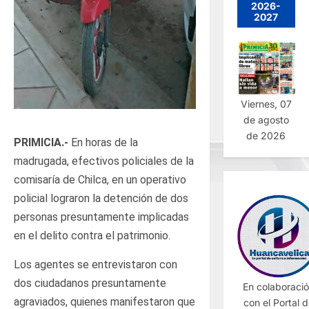
2026-
2027
Viernes, 07
de agosto
de 2026
PRIMICIA.-
En horas de la
madrugada, efectivos policiales de la
comisaría de Chilca, en un operativo
policial lograron la detención de dos
personas presuntamente implicadas
en el delito contra el patrimonio.
Los agentes se entrevistaron con
dos ciudadanos presuntamente
En colaboraci
agraviados, quienes manifestaron que
con el Portal 