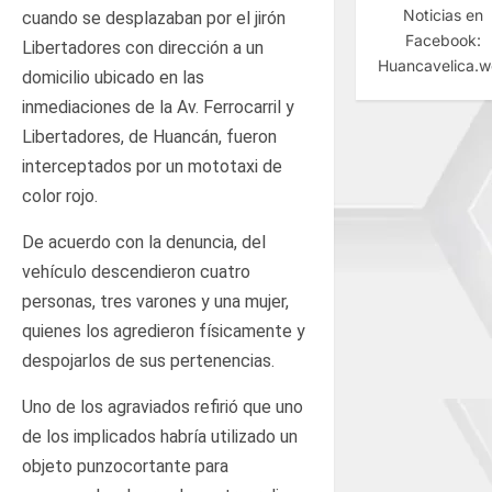
Noticias en
cuando se desplazaban por el jirón
Facebook:
Libertadores con dirección a un
Huancavelica.
domicilio ubicado en las
inmediaciones de la Av. Ferrocarril y
Libertadores, de Huancán, fueron
interceptados por un mototaxi de
color rojo.
De acuerdo con la denuncia, del
vehículo descendieron cuatro
personas, tres varones y una mujer,
quienes los agredieron físicamente y
despojarlos de sus pertenencias.
Uno de los agraviados refirió que uno
de los implicados habría utilizado un
objeto punzocortante para