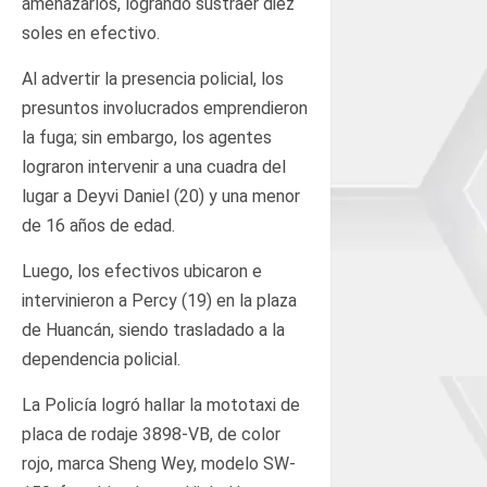
amenazarlos, logrando sustraer diez
soles en efectivo.
Al advertir la presencia policial, los
presuntos involucrados emprendieron
la fuga; sin embargo, los agentes
lograron intervenir a una cuadra del
lugar a Deyvi Daniel (20) y una menor
de 16 años de edad.
Luego, los efectivos ubicaron e
intervinieron a Percy (19) en la plaza
de Huancán, siendo trasladado a la
dependencia policial.
La Policía logró hallar la mototaxi de
placa de rodaje 3898-VB, de color
rojo, marca Sheng Wey, modelo SW-