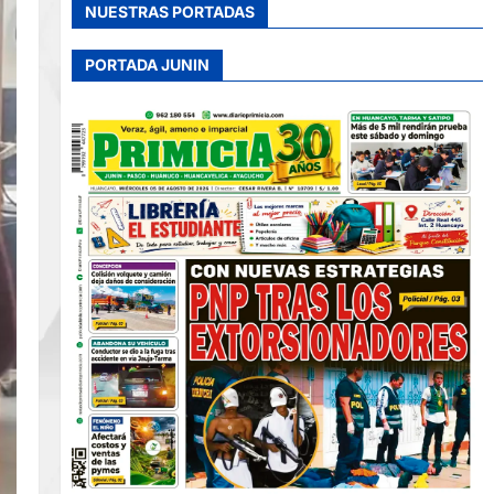
NUESTRAS PORTADAS
PORTADA JUNIN