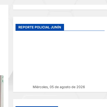
REPORTE POLICIAL JUNÍN
Miércoles, 05 de agosto de 2026