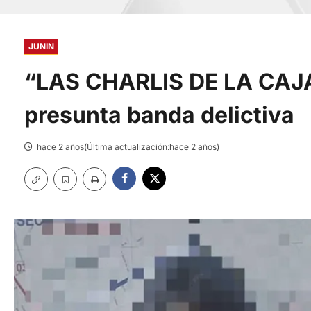
JUNIN
“LAS CHARLIS DE LA CAJA
presunta banda delictiva
hace 2 años(Última actualización:hace 2 años)