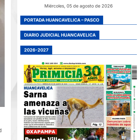
Miércoles, 05 de agosto de 2026
PORTADA HUANCAVELICA – PASCO
DIARIO JUDICIAL HUANCAVELICA
2026-2027
a
d