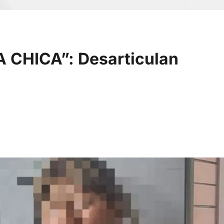
 CHICA”: Desarticulan