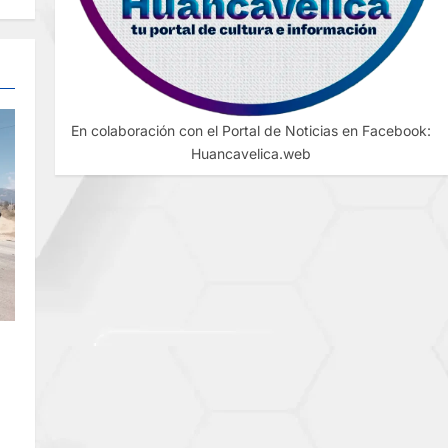
En colaboración con el Portal de Noticias en Facebook:
Huancavelica.web
E