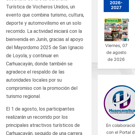
2026-
Turística de Vocheros Unidos, un
2027
evento que combina turismo, cultura,
deporte y automovilismo en un solo
recorrido. La actividad iniciará con la
bienvenida en Junín, gracias al apoyo
Viernes, 07
del Mayordomo 2025 de San Ignacio
de agosto
de Loyola, y continuar en
de 2026
Carhuacayán, donde también se
agradece el respaldo de las
autoridades locales por su
compromiso con la promoción del
turismo regional.
El 1 de agosto, los participantes
realizarán un recorrido por los
principales atractivos turísticos de
En colaboraci
con el Portal 
Carhuacayán, seguido de una carrera