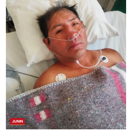
JUNIN