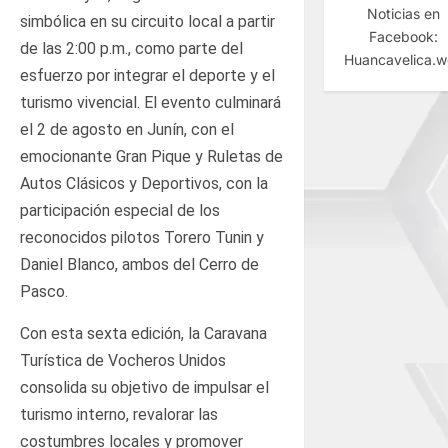
Noticias en
simbólica en su circuito local a partir
Facebook:
de las 2:00 p.m., como parte del
Huancavelica.
esfuerzo por integrar el deporte y el
turismo vivencial. El evento culminará
el 2 de agosto en Junín, con el
emocionante Gran Pique y Ruletas de
Autos Clásicos y Deportivos, con la
participación especial de los
reconocidos pilotos Torero Tunin y
Daniel Blanco, ambos del Cerro de
Pasco.
Con esta sexta edición, la Caravana
Turística de Vocheros Unidos
consolida su objetivo de impulsar el
turismo interno, revalorar las
costumbres locales y promover