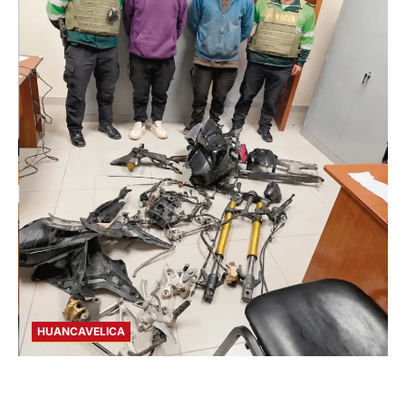
HUANCAVELICA
EN CHURCAMPA: “LOS DESMANTELADORES