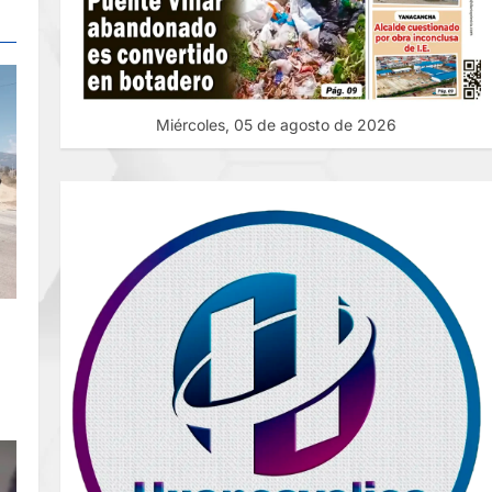
Miércoles, 05 de agosto de 2026
E