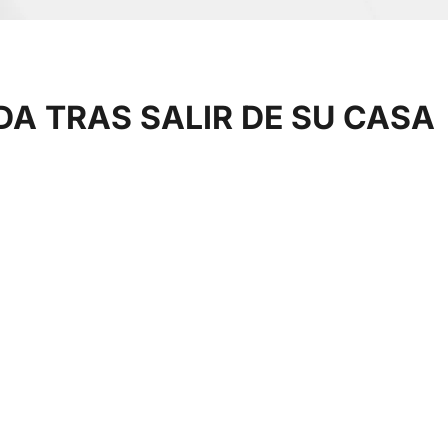
DA TRAS SALIR DE SU CASA