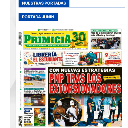
NUESTRAS PORTADAS
PORTADA JUNIN