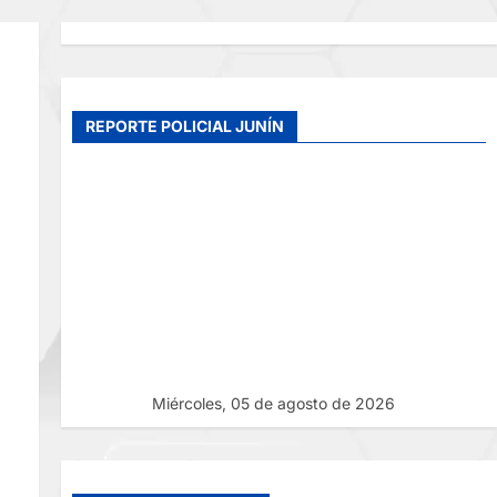
REPORTE POLICIAL JUNÍN
Miércoles, 05 de agosto de 2026