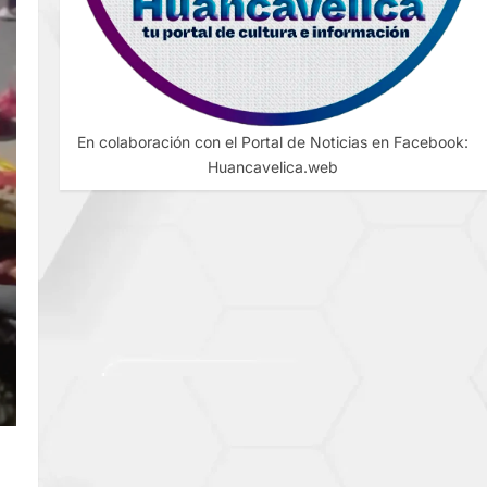
En colaboración con el Portal de Noticias en Facebook:
Huancavelica.web
L:
E