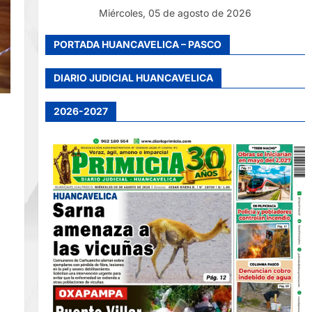
Miércoles, 05 de agosto de 2026
PORTADA HUANCAVELICA – PASCO
DIARIO JUDICIAL HUANCAVELICA
2026-2027