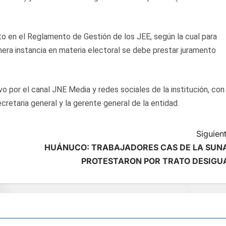
to en el Reglamento de Gestión de los JEE, según la cual para
mera instancia en materia electoral se debe prestar juramento
vo por el canal JNE Media y redes sociales de la institución, con 
cretaria general y la gerente general de la entidad.
Siguient
HUÁNUCO: TRABAJADORES CAS DE LA SUN
PROTESTARON POR TRATO DESIGU