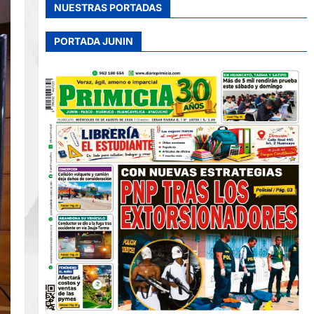
NUESTRAS PORTADAS
PORTADA JUNIN