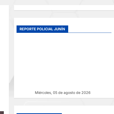
REPORTE POLICIAL JUNÍN
Miércoles, 05 de agosto de 2026