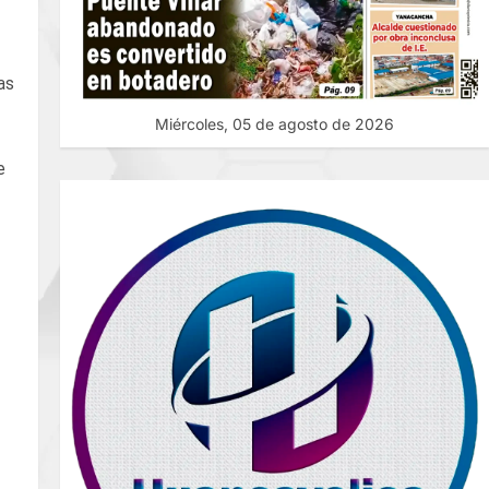
as
Miércoles, 05 de agosto de 2026
e