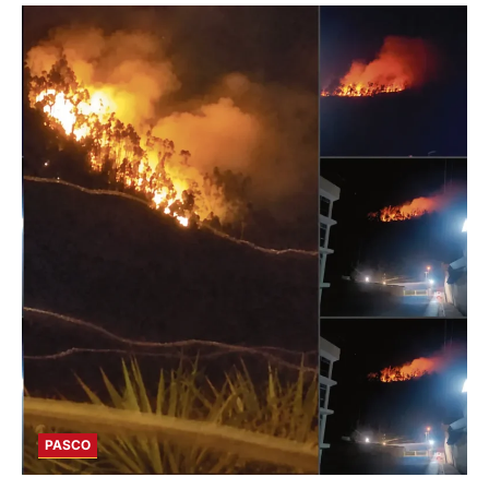
PASCO