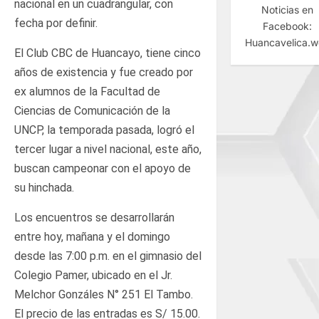
nacional en un cuadrangular, con
Noticias en
fecha por definir.
Facebook:
Huancavelica.
El Club CBC de Huancayo, tiene cinco
años de existencia y fue creado por
ex alumnos de la Facultad de
Ciencias de Comunicación de la
UNCP, la temporada pasada, logró el
tercer lugar a nivel nacional, este año,
buscan campeonar con el apoyo de
su hinchada.
Los encuentros se desarrollarán
entre hoy, mañana y el domingo
desde las 7:00 p.m. en el gimnasio del
Colegio Pamer, ubicado en el Jr.
Melchor Gonzáles N° 251 El Tambo.
El precio de las entradas es S/ 15.00.