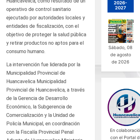
Huancavelica, como resultado de un
2026-
2027
operativo de control sanitario
ejecutado por autoridades locales y
entidades de fiscalización, con el
objetivo de proteger la salud pública
y retirar productos no aptos para el
Sábado, 08
consumo humano.
de agosto
de 2026
La intervención fue liderada por la
Municipalidad Provincial de
Huancavelica Municipalidad
Provincial de Huancavelica, a través
de la Gerencia de Desarrollo
Económico, la Subgerencia de
Comercialización y la Unidad de
Policía Municipal, en coordinación
En colaboraci
con la Fiscalía Provincial Penal
con el Portal 