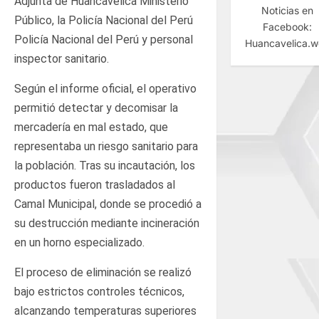
Adjunta de Huancavelica Ministerio
Noticias en
Público, la Policía Nacional del Perú
Facebook:
Policía Nacional del Perú y personal
Huancavelica.
inspector sanitario.
Según el informe oficial, el operativo
permitió detectar y decomisar la
mercadería en mal estado, que
representaba un riesgo sanitario para
la población. Tras su incautación, los
productos fueron trasladados al
Camal Municipal, donde se procedió a
su destrucción mediante incineración
en un horno especializado.
El proceso de eliminación se realizó
bajo estrictos controles técnicos,
alcanzando temperaturas superiores