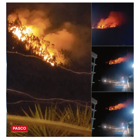
PASCO