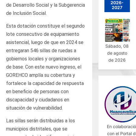
2026-
de Desarrollo Social y la Subgerencia
2027
de Inclusión Social.
Esta dotación constituye el segundo
lote consecutivo de equipamiento
asistencial, luego de que en 2024 se
Sábado, 08
entregaran 546 sillas de ruedas a
de agosto
gobiernos locales y organizaciones
de 2026
de base. Con este nuevo ingreso, el
GOREHCO amplía su cobertura y
fortalece la capacidad de respuesta
en beneficio de personas con
discapacidad y ciudadanos en
situación de vulnerabilidad.
Las sillas serán distribuidas a los
En colaboraci
municipios distritales, que se
con el Portal 