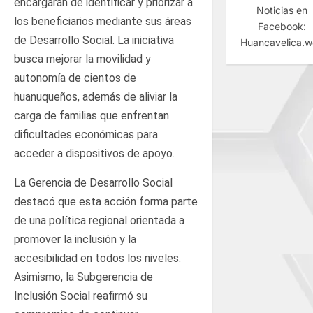
encargarán de identificar y priorizar a
Noticias en
los beneficiarios mediante sus áreas
Facebook:
de Desarrollo Social. La iniciativa
Huancavelica.
busca mejorar la movilidad y
autonomía de cientos de
huanuqueños, además de aliviar la
carga de familias que enfrentan
dificultades económicas para
acceder a dispositivos de apoyo.
La Gerencia de Desarrollo Social
destacó que esta acción forma parte
de una política regional orientada a
promover la inclusión y la
accesibilidad en todos los niveles.
Asimismo, la Subgerencia de
Inclusión Social reafirmó su