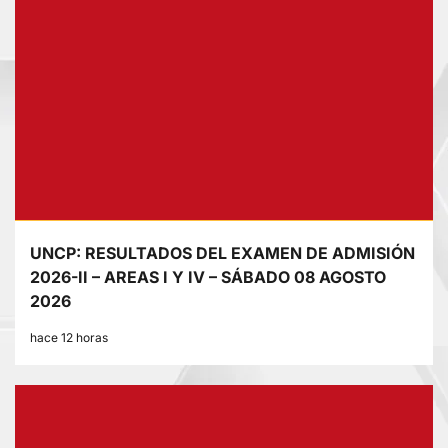
UNCP: RESULTADOS DEL EXAMEN DE ADMISIÓN
2026-II – AREAS I Y IV – SÁBADO 08 AGOSTO
2026
hace 12 horas