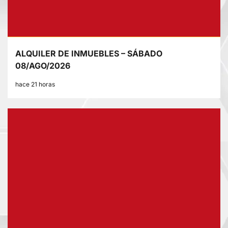
ALQUILER DE INMUEBLES – SÁBADO
08/AGO/2026
hace 21 horas