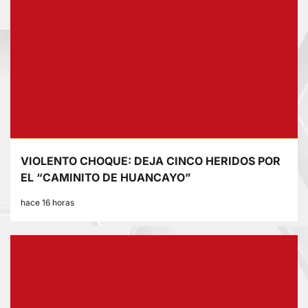
VIOLENTO CHOQUE: DEJA CINCO HERIDOS POR
EL “CAMINITO DE HUANCAYO”
hace 16 horas