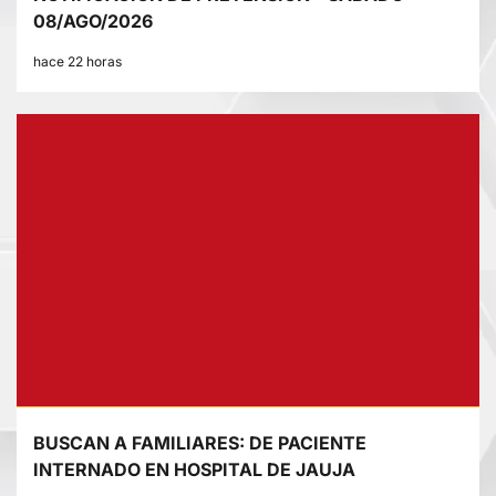
08/AGO/2026
hace 22 horas
BUSCAN A FAMILIARES: DE PACIENTE
INTERNADO EN HOSPITAL DE JAUJA