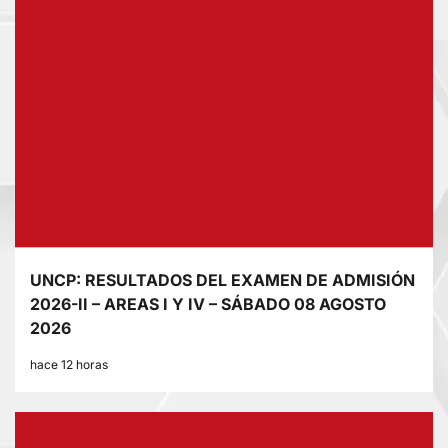
UNCP: RESULTADOS DEL EXAMEN DE ADMISIÓN
2026-II – AREAS I Y IV – SÁBADO 08 AGOSTO
2026
hace 12 horas