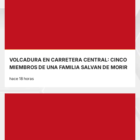
VOLCADURA EN CARRETERA CENTRAL: CINCO
MIEMBROS DE UNA FAMILIA SALVAN DE MORIR
hace 18 horas