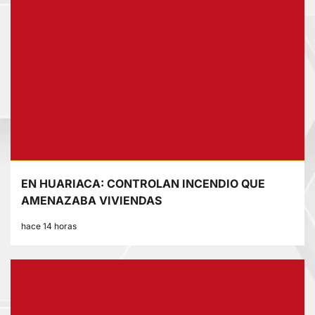
EN HUARIACA: CONTROLAN INCENDIO QUE
AMENAZABA VIVIENDAS
hace 14 horas