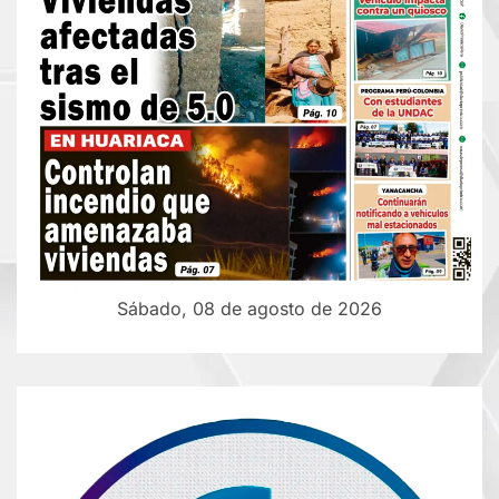
Sábado, 08 de agosto de 2026