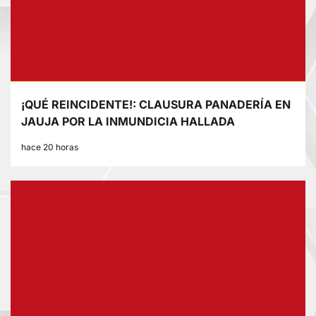
¡QUÉ REINCIDENTE!: CLAUSURA PANADERÍA EN
JAUJA POR LA INMUNDICIA HALLADA
hace 20 horas