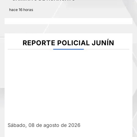
hace 16 horas
REPORTE POLICIAL JUNÍN
Sábado, 08 de agosto de 2026