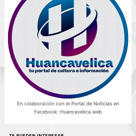
En colaboración con el Portal de Noticias en
Facebook: Huancavelica.web
TE PUEDEN INTERESAR