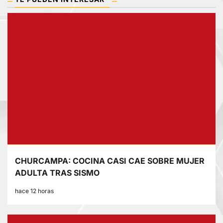
CHURCAMPA: COCINA CASI CAE SOBRE MUJER
ADULTA TRAS SISMO
hace 12 horas