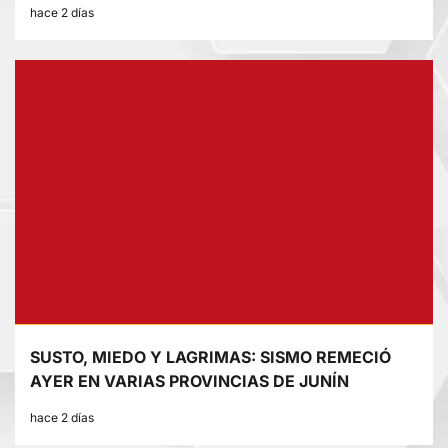
hace 2 días
SUSTO, MIEDO Y LAGRIMAS: SISMO REMECIÓ
AYER EN VARIAS PROVINCIAS DE JUNÍN
hace 2 días