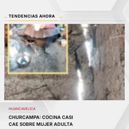
TENDENCIAS AHORA
1
HUANCAVELICA
CHURCAMPA: COCINA CASI
CAE SOBRE MUJER ADULTA