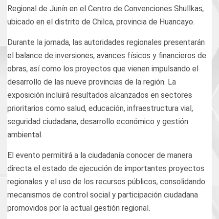
Regional de Junín en el Centro de Convenciones Shullkas,
ubicado en el distrito de Chilca, provincia de Huancayo.
Durante la jornada, las autoridades regionales presentarán
el balance de inversiones, avances físicos y financieros de
obras, así como los proyectos que vienen impulsando el
desarrollo de las nueve provincias de la región. La
exposición incluirá resultados alcanzados en sectores
prioritarios como salud, educación, infraestructura vial,
seguridad ciudadana, desarrollo económico y gestión
ambiental.
El evento permitirá a la ciudadanía conocer de manera
directa el estado de ejecución de importantes proyectos
regionales y el uso de los recursos públicos, consolidando
mecanismos de control social y participación ciudadana
promovidos por la actual gestión regional.