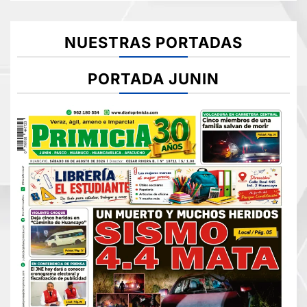
NUESTRAS PORTADAS
PORTADA JUNIN