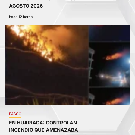
AGOSTO 2026
hace 12 horas
3
PASCO
EN HUARIACA: CONTROLAN
INCENDIO QUE AMENAZABA