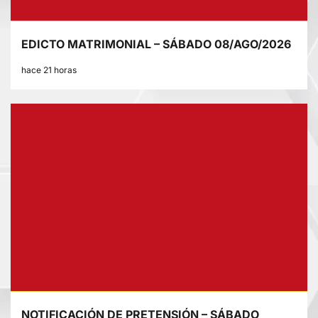
EDICTO MATRIMONIAL – SÁBADO 08/AGO/2026
hace 21 horas
NOTIFICACIÓN DE PRETENSIÓN – SÁBADO