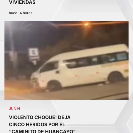
VIVIENDAS
hace 14 horas
4
JUNIN
VIOLENTO CHOQUE: DEJA
CINCO HERIDOS POR EL
“CAMINITO DE HUANCAYO”