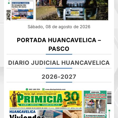
Sábado, 08 de agosto de 2026
PORTADA HUANCAVELICA –
PASCO
DIARIO JUDICIAL HUANCAVELICA
2026-2027