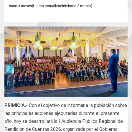
hace 3 meses(Última actualización:hace 3 meses)
PRIMICIA.-
Con el objetivo de informar a la población sobre
las principales acciones ejecutadas durante el presente
año, hoy se desarrollará la I Audiencia Pública Regional de
Rendición de Cuentas 2026, organizada por el Gobierno