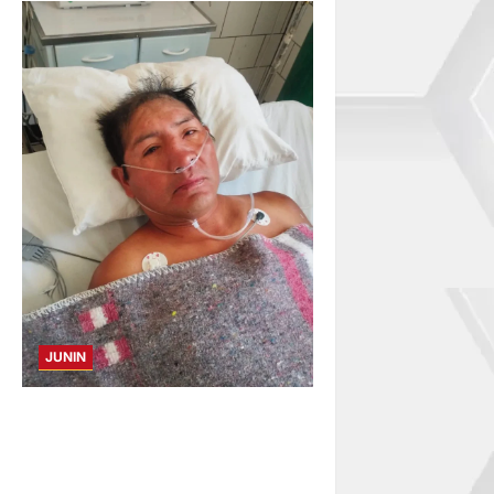
JUNIN
BUSCAN A FAMILIARES: DE
PACIENTE INTERNADO EN
HOSPITAL DE JAUJA