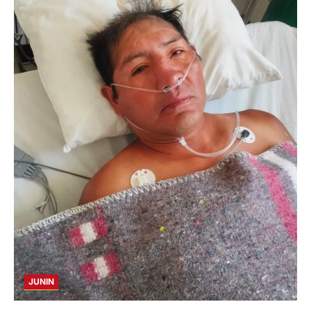
JUNIN