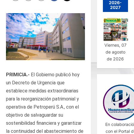
2026-
2027
Viernes, 07
de agosto
de 2026
PRIMICIA.-
El Gobierno publicó hoy
un Decreto de Urgencia que
establece medidas extraordinarias
para la reorganización patrimonial y
operativa de Petroperú S.A., con el
objetivo de salvaguardar su
sostenibilidad financiera y garantizar
En colaboraci
la continuidad del abastecimiento de
con el Portal 