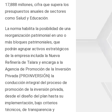
17,888 millones, cifra que supera los
presupuestos anuales de sectores
como Salud y Educación.
La norma habilita la posibilidad de una
reorganización patrimonial en uno o
más bloques patrimoniales, que
podrán agrupar activos estratégicos
de la empresa incluida la Nueva
Refinería de Talara y encarga a la
Agencia de Promoción de la Inversión
Privada (PROINVERSIÓN) la
conducción integral del proceso de
promoción de la inversión privada,
desde el diseño del plan hasta su
implementación, bajo criterios
técnicos, de transparencia y