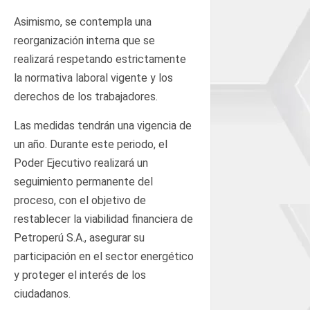
Asimismo, se contempla una
reorganización interna que se
realizará respetando estrictamente
la normativa laboral vigente y los
derechos de los trabajadores.
Las medidas tendrán una vigencia de
un año. Durante este periodo, el
Poder Ejecutivo realizará un
seguimiento permanente del
proceso, con el objetivo de
restablecer la viabilidad financiera de
Petroperú S.A., asegurar su
participación en el sector energético
y proteger el interés de los
ciudadanos.