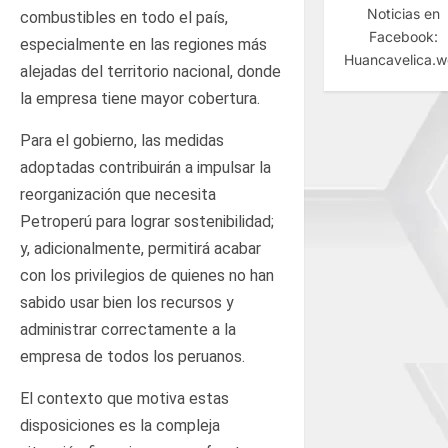
Noticias en
combustibles en todo el país,
Facebook:
especialmente en las regiones más
Huancavelica.
alejadas del territorio nacional, donde
la empresa tiene mayor cobertura.
Para el gobierno, las medidas
adoptadas contribuirán a impulsar la
reorganización que necesita
Petroperú para lograr sostenibilidad;
y, adicionalmente, permitirá acabar
con los privilegios de quienes no han
sabido usar bien los recursos y
administrar correctamente a la
empresa de todos los peruanos.
El contexto que motiva estas
disposiciones es la compleja