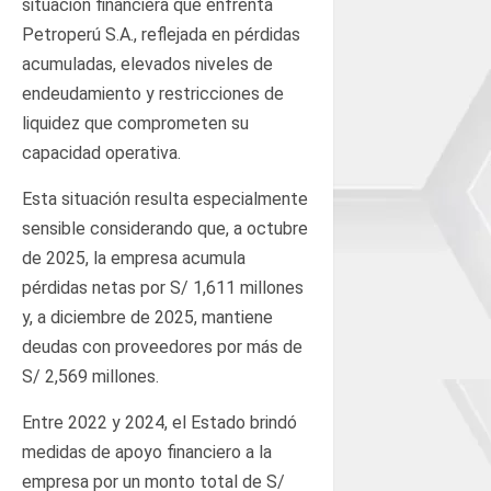
situación financiera que enfrenta
Petroperú S.A., reflejada en pérdidas
acumuladas, elevados niveles de
endeudamiento y restricciones de
liquidez que comprometen su
capacidad operativa.
Esta situación resulta especialmente
sensible considerando que, a octubre
de 2025, la empresa acumula
pérdidas netas por S/ 1,611 millones
y, a diciembre de 2025, mantiene
deudas con proveedores por más de
S/ 2,569 millones.
Entre 2022 y 2024, el Estado brindó
medidas de apoyo financiero a la
empresa por un monto total de S/