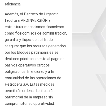
eficiencia.
Además, el Decreto de Urgencia
faculta a PROINVERSIÓN a
estructurar mecanismos financieros
como fideicomisos de administración,
garantía y flujos, con el fin de
asegurar que los recursos generados
por los bloques patrimoniales se
destinen prioritariamente al pago de
pasivos operativos críticos,
obligaciones financieras y a la
continuidad de las operaciones de
Petroperú S.A. Estas medidas
permitirán ordenar la situación
patrimonial de la empresa sin
comprometer su operatividad.