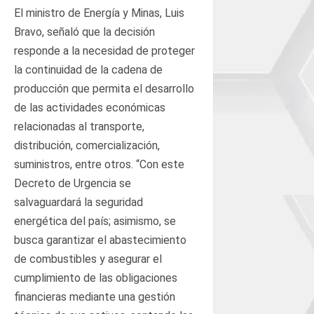
El ministro de Energía y Minas, Luis
Bravo, señaló que la decisión
responde a la necesidad de proteger
la continuidad de la cadena de
producción que permita el desarrollo
de las actividades económicas
relacionadas al transporte,
distribución, comercialización,
suministros, entre otros. “Con este
Decreto de Urgencia se
salvaguardará la seguridad
energética del país; asimismo, se
busca garantizar el abastecimiento
de combustibles y asegurar el
cumplimiento de las obligaciones
financieras mediante una gestión