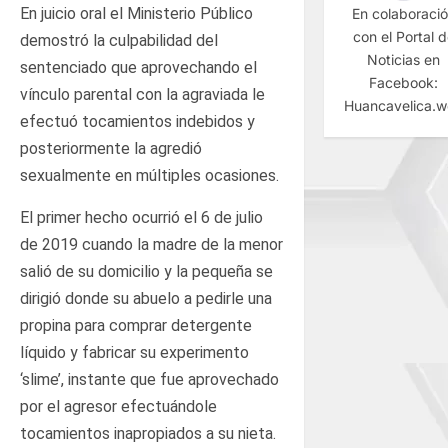
En juicio oral el Ministerio Público
En colaboraci
con el Portal 
demostró la culpabilidad del
Noticias en
sentenciado que aprovechando el
Facebook:
vínculo parental con la agraviada le
Huancavelica.
efectuó tocamientos indebidos y
posteriormente la agredió
sexualmente en múltiples ocasiones.
El primer hecho ocurrió el 6 de julio
de 2019 cuando la madre de la menor
salió de su domicilio y la pequeña se
dirigió donde su abuelo a pedirle una
propina para comprar detergente
líquido y fabricar su experimento
‘slime’, instante que fue aprovechado
por el agresor efectuándole
tocamientos inapropiados a su nieta.