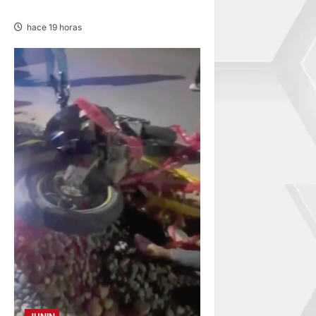
POSTULANTES A LA UNCP
hace 19 horas