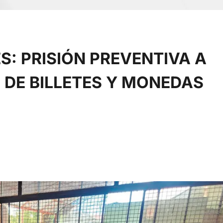
S: PRISIÓN PREVENTIVA A
DE BILLETES Y MONEDAS