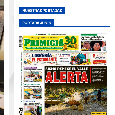
NUESTRAS PORTADAS
PORTADA JUNIN