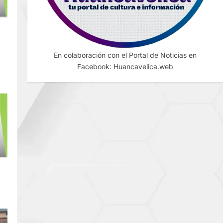
ES
En colaboración con el Portal de Noticias en
Facebook: Huancavelica.web