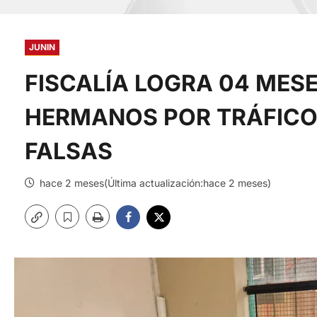
JUNIN
FISCALÍA LOGRA 04 MESE
HERMANOS POR TRÁFICO 
FALSAS
hace 2 meses(Última actualización:hace 2 meses)