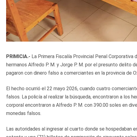
PRIMICIA.-
La Primera Fiscalía Provincial Penal Corporativa 
hermanos Alfredo P. M. y Jorge P. M. por el presunto delito 
pagaron con dinero falso a comerciantes en la provincia de 
El hecho ocurrió el 22 mayo 2026, cuando cuatro comerciante
falsos. La policía al realizar la búsqueda, encontraron a los 
corporal encontraron a Alfredo P. M. con 390.00 soles en dive
monedas falsos.
Las autoridades al ingresar al cuarto donde se hospedaban e