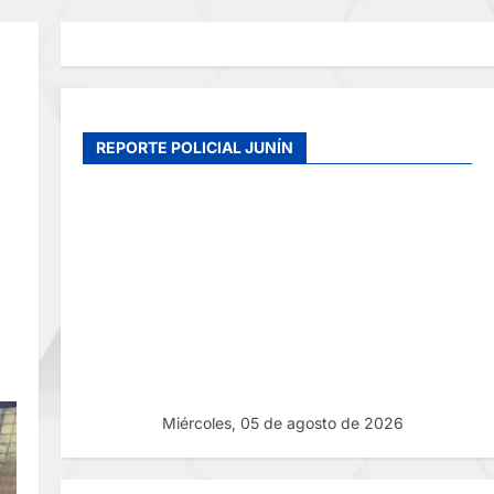
REPORTE POLICIAL JUNÍN
Miércoles, 05 de agosto de 2026