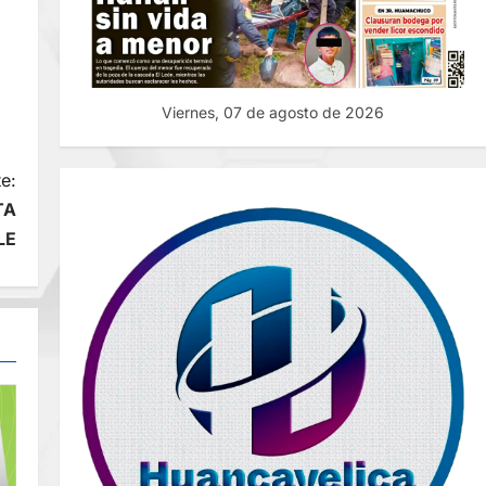
Viernes, 07 de agosto de 2026
e:
TA
LE