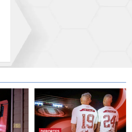
DEPORTES