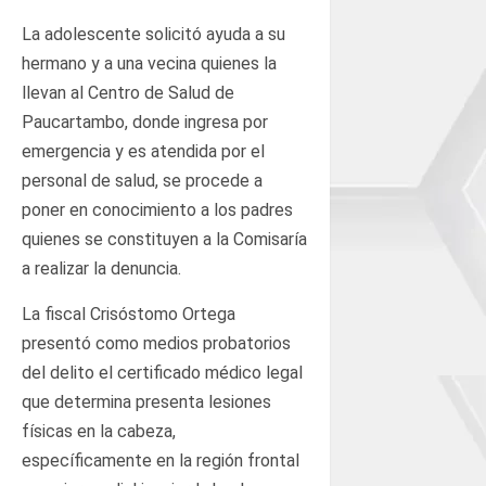
La adolescente solicitó ayuda a su
hermano y a una vecina quienes la
llevan al Centro de Salud de
Paucartambo, donde ingresa por
emergencia y es atendida por el
personal de salud, se procede a
poner en conocimiento a los padres
quienes se constituyen a la Comisaría
a realizar la denuncia.
La fiscal Crisóstomo Ortega
presentó como medios probatorios
del delito el certificado médico legal
que determina presenta lesiones
físicas en la cabeza,
específicamente en la región frontal