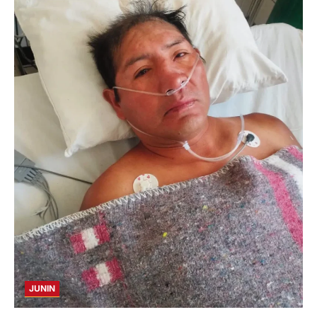
JUNIN