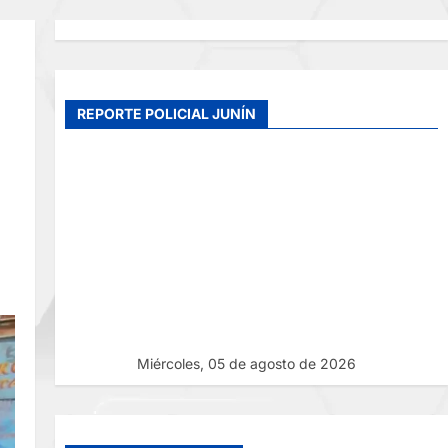
REPORTE POLICIAL JUNÍN
Miércoles, 05 de agosto de 2026