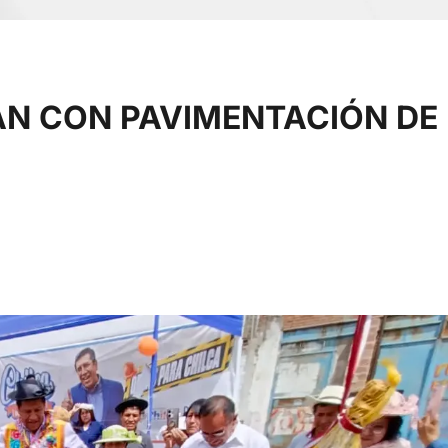
RÁN CON PAVIMENTACIÓN DE