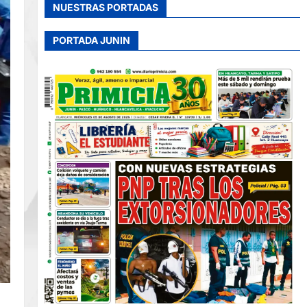
NUESTRAS PORTADAS
PORTADA JUNIN