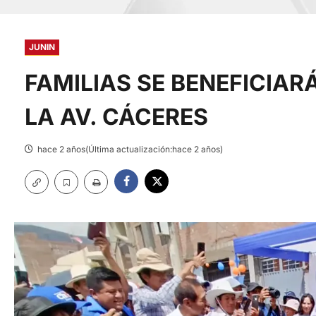
JUNIN
FAMILIAS SE BENEFICIA
LA AV. CÁCERES
hace 2 años(Última actualización:hace 2 años)