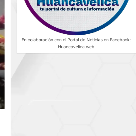
En colaboración con el Portal de Noticias en Facebook:
Huancavelica.web
L:
E