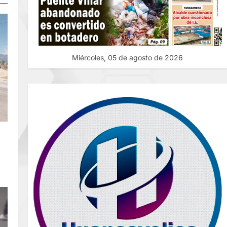
Miércoles, 05 de agosto de 2026
E