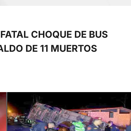
FATAL CHOQUE DE BUS
ALDO DE 11 MUERTOS