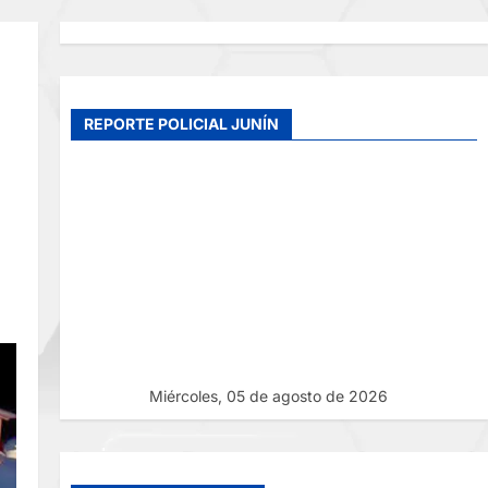
REPORTE POLICIAL JUNÍN
Miércoles, 05 de agosto de 2026