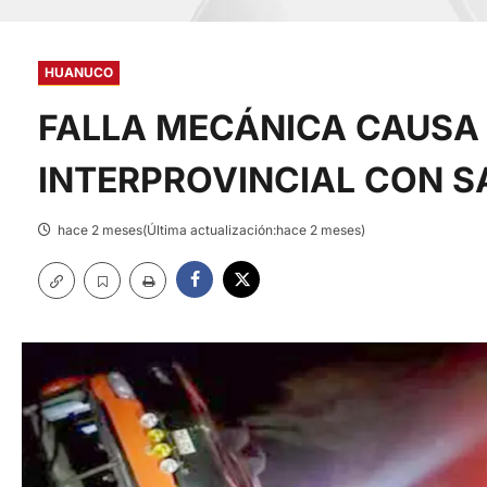
HUANUCO
FALLA MECÁNICA CAUSA 
INTERPROVINCIAL CON S
hace 2 meses(Última actualización:hace 2 meses)