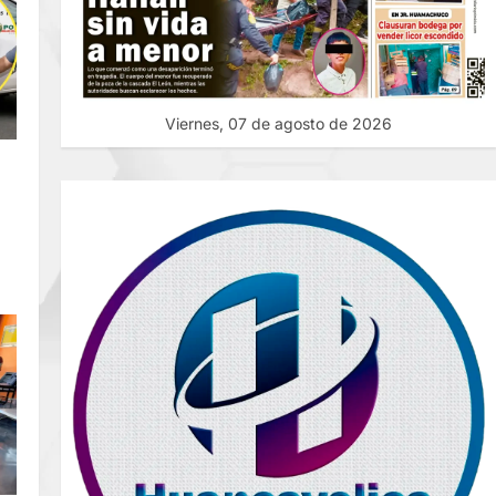
Viernes, 07 de agosto de 2026