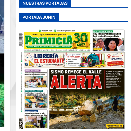
NUESTRAS PORTADAS
PORTADA JUNIN