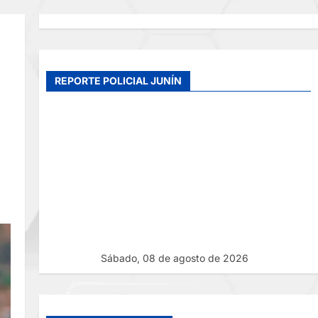
REPORTE POLICIAL JUNÍN
Sábado, 08 de agosto de 2026