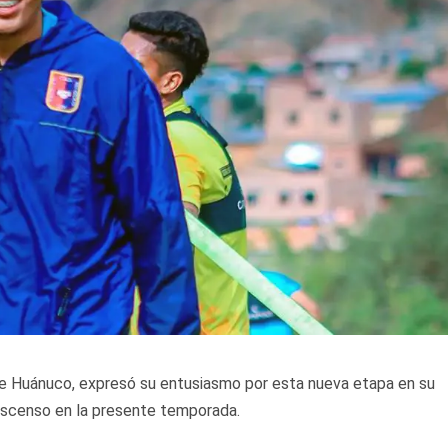
 de Huánuco, expresó su entusiasmo por esta nueva etapa en su
 ascenso en la presente temporada.