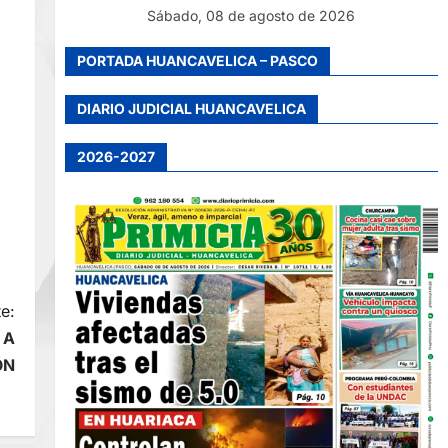
Sábado, 08 de agosto de 2026
PORTADA HUANCAVELICA – PASCO
DIARIO JUDICIAL HUANCAVELICA
2026-2027
e:
 A
ÓN