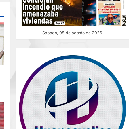
Sábado, 08 de agosto de 2026