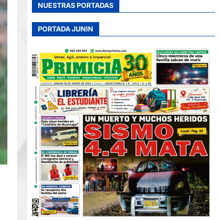
NUESTRAS PORTADAS
PORTADA JUNIN