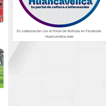
En colaboración con el Portal de Noticias en Facebook:
Huancavelica.web
O