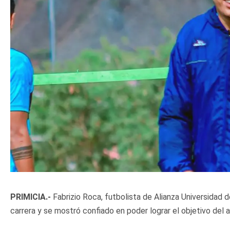
PRIMICIA.-
Fabrizio Roca, futbolista de Alianza Universidad
carrera y se mostró confiado en poder lograr el objetivo del