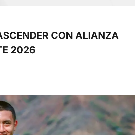
 ASCENDER CON ALIANZA
TE 2026