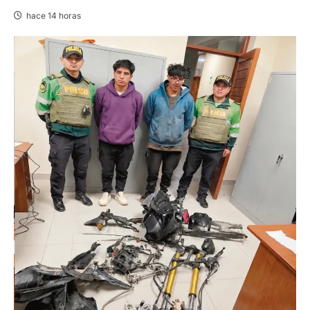
hace 14 horas