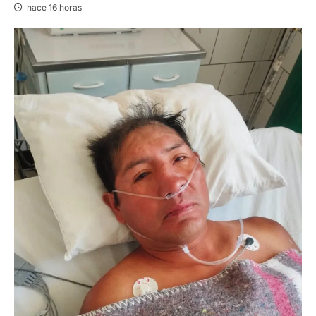
hace 16 horas