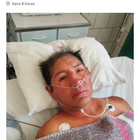
hace 8 horas