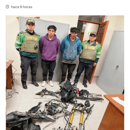
hace 6 horas