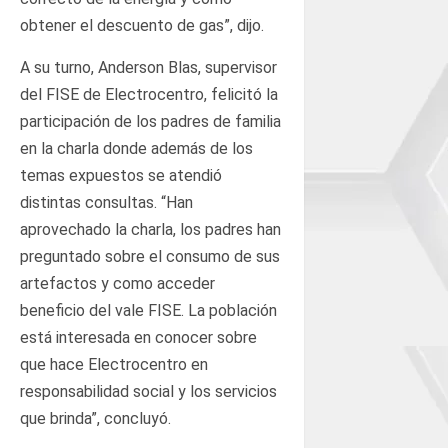
obtener el descuento de gas”, dijo.
A su turno, Anderson Blas, supervisor
del FISE de Electrocentro, felicitó la
participación de los padres de familia
en la charla donde además de los
temas expuestos se atendió
distintas consultas. “Han
aprovechado la charla, los padres han
preguntado sobre el consumo de sus
artefactos y como acceder
beneficio del vale FISE. La población
está interesada en conocer sobre
que hace Electrocentro en
responsabilidad social y los servicios
que brinda”, concluyó.