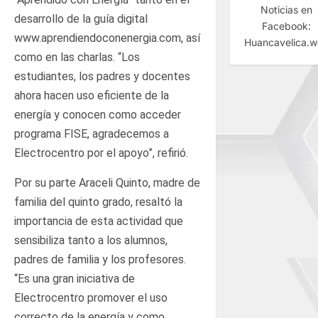
Noticias en
desarrollo de la guía digital
Facebook:
www.aprendiendoconenergia.com, así
Huancavelica.
como en las charlas. “Los
estudiantes, los padres y docentes
ahora hacen uso eficiente de la
energía y conocen como acceder
programa FISE, agradecemos a
Electrocentro por el apoyo”, refirió.
Por su parte Araceli Quinto, madre de
familia del quinto grado, resaltó la
importancia de esta actividad que
sensibiliza tanto a los alumnos,
padres de familia y los profesores.
“Es una gran iniciativa de
Electrocentro promover el uso
correcto de la energía y como