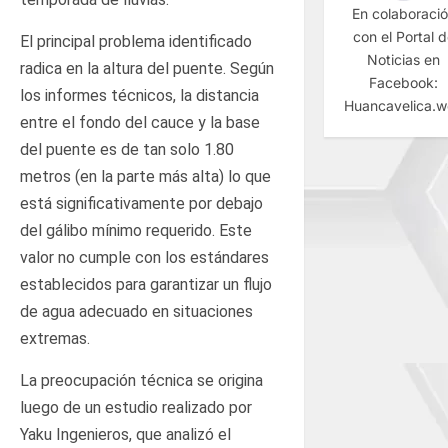
En colaboraci
con el Portal 
El principal problema identificado
Noticias en
radica en la altura del puente. Según
Facebook:
los informes técnicos, la distancia
Huancavelica.
entre el fondo del cauce y la base
del puente es de tan solo 1.80
metros (en la parte más alta) lo que
está significativamente por debajo
del gálibo mínimo requerido. Este
valor no cumple con los estándares
establecidos para garantizar un flujo
de agua adecuado en situaciones
extremas.
La preocupación técnica se origina
luego de un estudio realizado por
Yaku Ingenieros, que analizó el