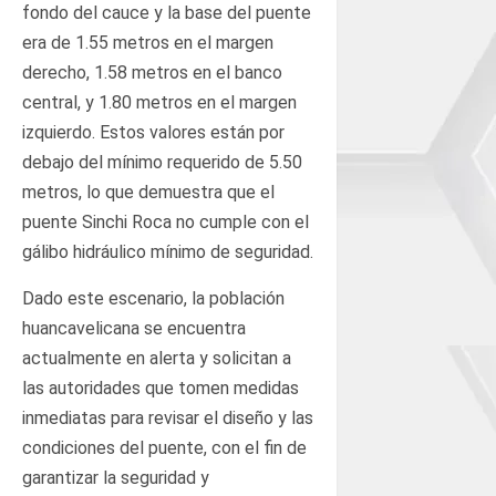
fondo del cauce y la base del puente
era de 1.55 metros en el margen
derecho, 1.58 metros en el banco
central, y 1.80 metros en el margen
izquierdo. Estos valores están por
debajo del mínimo requerido de 5.50
metros, lo que demuestra que el
puente Sinchi Roca no cumple con el
gálibo hidráulico mínimo de seguridad.
Dado este escenario, la población
huancavelicana se encuentra
actualmente en alerta y solicitan a
las autoridades que tomen medidas
inmediatas para revisar el diseño y las
condiciones del puente, con el fin de
garantizar la seguridad y