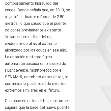
comportamiento hidráulico del
cauce. Donde señala que, en 2013, se
registró un tirante máximo de 2.80
metros, lo que causó que el puente
colgante previamente existente
flotara sobre el flujo del río,
evidenciando el nivel extremo
alcanzado por las aguas en ese año.
La estación meteorológica
automática ubicada en la ciudad de
Huancavelica, monitoreada por el
SENAMHI, corroboró estos datos, lo
que indica la posibilidad de eventos
extremos similares en el futuro.
Con base en estos datos, el informe
sugiere que la base del nuevo puente