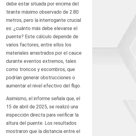
debe estar situada por encima del
tirante máximo observado de 2.80
metros, pero la interrogante crucial
es: ¿cuánto más debe elevarse el
puente? Este cálculo depende de
varios factores, entre ellos los
materiales arrastrados por el cauce
durante eventos extremos, tales
como troncos y escombros, que
podrían generar obstrucciones o
aumentar el nivel efectivo del flujo.
Asimismo, el informe señala que, el
15 de abril de 2025, se realizó una
inspección directa para verificar la
altura del puente. Los resultados
mostraron que la distancia entre el