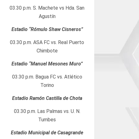
03.30 p.m. S. Machete vs Hda. San
Agustín
Estadio “Rómulo Shaw Cisneros”
03.30 p.m. ASA FC vs. Real Puerto
Chimbote
Estadio “Manuel Mesones Muro”
03.30 p.m. Bagua FC vs. Atlético
Torino
Estadio Ramón Castilla de Chota
03.30 p.m. Las Palmas vs. U. N.
Tumbes
Estadio Municipal de Casagrande