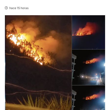
08 AGOSTO 2026
hace 15 horas