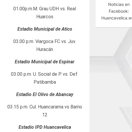
Noticias en
01.00p.m.M. Grau UDH vs. Real
Facebook:
Huarcos
Huancavelica.
Estadio Municipal de Atico
03.00 p.m. Viargoca FC vs. Juv.
Huracán
Estadio Municipal de Espinar
03.00 p.m. U. Social de P. vs. Def.
Patibamba
Estadio El Olivo de Abancay
03.15 p.m. Cul. Huancarama vs Barrio
12
Estadio IPD Huancavelica