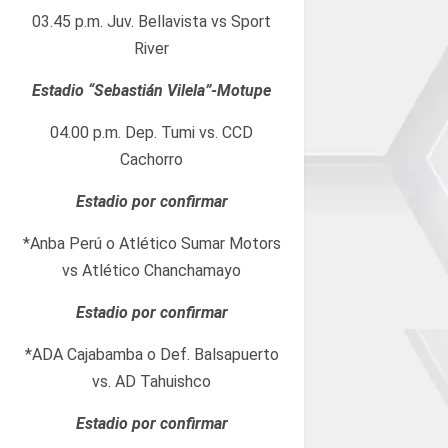
03.45 p.m. Juv. Bellavista vs Sport
River
Estadio “Sebastián Vilela”-Motupe
04.00 p.m. Dep. Tumi vs. CCD
Cachorro
Estadio por confirmar
*Anba Perú o Atlético Sumar Motors
vs Atlético Chanchamayo
Estadio por confirmar
*ADA Cajabamba o Def. Balsapuerto
vs. AD Tahuishco
Estadio por confirmar