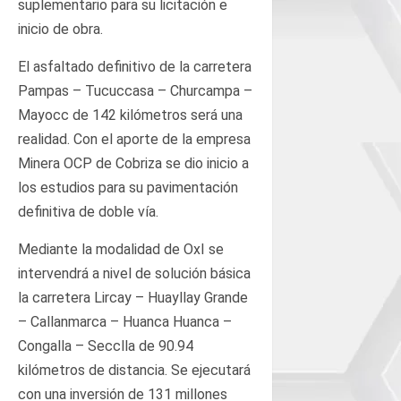
suplementario para su licitación e
inicio de obra.
El asfaltado definitivo de la carretera
Pampas – Tucuccasa – Churcampa –
Mayocc de 142 kilómetros será una
realidad. Con el aporte de la empresa
Minera OCP de Cobriza se dio inicio a
los estudios para su pavimentación
definitiva de doble vía.
Mediante la modalidad de OxI se
intervendrá a nivel de solución básica
la carretera Lircay – Huayllay Grande
– Callanmarca – Huanca Huanca –
Congalla – Secclla de 90.94
kilómetros de distancia. Se ejecutará
con una inversión de 131 millones