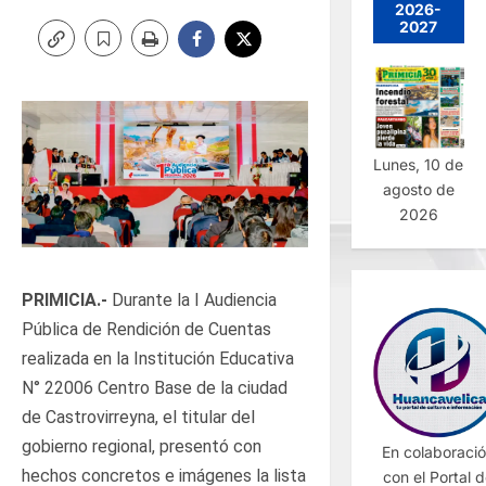
2026-
2027
Lunes, 10 de
agosto de
2026
PRIMICIA.-
Durante la I Audiencia
Pública de Rendición de Cuentas
realizada en la Institución Educativa
N° 22006 Centro Base de la ciudad
de Castrovirreyna, el titular del
gobierno regional, presentó con
En colaboraci
hechos concretos e imágenes la lista
con el Portal 