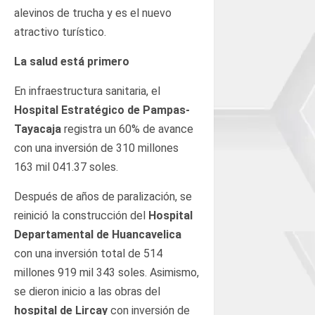
alevinos de trucha y es el nuevo
atractivo turístico.
La salud está primero
En infraestructura sanitaria, el
Hospital Estratégico de Pampas-
Tayacaja
registra un 60% de avance
con una inversión de 310 millones
163 mil 041.37 soles.
Después de años de paralización, se
reinició la construcción del
Hospital
Departamental de Huancavelica
con una inversión total de 514
millones 919 mil 343 soles. Asimismo,
se dieron inicio a las obras del
hospital de Lircay
con inversión de