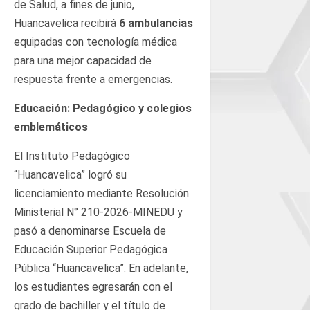
de Salud, a fines de junio,
Huancavelica recibirá
6 ambulancias
equipadas con tecnología médica
para una mejor capacidad de
respuesta frente a emergencias.
Educación: Pedagógico y colegios
emblemáticos
El Instituto Pedagógico
“Huancavelica” logró su
licenciamiento mediante Resolución
Ministerial N° 210-2026-MINEDU y
pasó a denominarse Escuela de
Educación Superior Pedagógica
Pública “Huancavelica”. En adelante,
los estudiantes egresarán con el
grado de bachiller y el título de