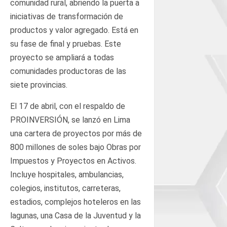
comunidad rural, abriendo la puerta a
iniciativas de transformación de
productos y valor agregado. Está en
su fase de final y pruebas. Este
proyecto se ampliará a todas
comunidades productoras de las
siete provincias.
El 17 de abril, con el respaldo de
PROINVERSIÓN, se lanzó en Lima
una cartera de proyectos por más de
800 millones de soles bajo Obras por
Impuestos y Proyectos en Activos.
Incluye hospitales, ambulancias,
colegios, institutos, carreteras,
estadios, complejos hoteleros en las
lagunas, una Casa de la Juventud y la