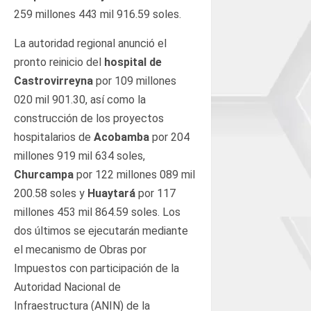
259 millones 443 mil 916.59 soles.
La autoridad regional anunció el
pronto reinicio del
hospital de
Castrovirreyna
por 109 millones
020 mil 901.30, así como la
construcción de los proyectos
hospitalarios de
Acobamba
por 204
millones 919 mil 634 soles,
Churcampa
por 122 millones 089 mil
200.58 soles y
Huaytará
por 117
millones 453 mil 864.59 soles. Los
dos últimos se ejecutarán mediante
el mecanismo de Obras por
Impuestos con participación de la
Autoridad Nacional de
Infraestructura (ANIN) de la