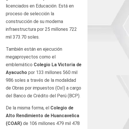
licenciados en Educación. Está en
proceso de selección la
construcción de su moderna
infraestructura por 25 millones 722
mil 373.70 soles.
También están en ejecución
megaproyectos como el
emblemático
Colegio La Victoria de
Ayacucho
por 133 millones 560 mil
986 soles a través de la modalidad
de Obras por impuestos (OxI) a cargo
del Banco de Crédito del Perú (BCP).
De la misma forma, el
Colegio de
Alto Rendimiento de Huancavelica
(COAR)
de 106 millones 479 mil 478