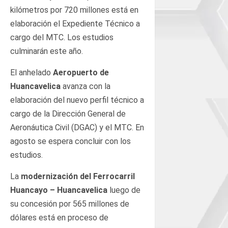
kilómetros por 720 millones está en
elaboración el Expediente Técnico a
cargo del MTC. Los estudios
culminarán este año.
El anhelado
Aeropuerto de
Huancavelica
avanza con la
elaboración del nuevo perfil técnico a
cargo de la Dirección General de
Aeronáutica Civil (DGAC) y el MTC. En
agosto se espera concluir con los
estudios.
La
modernización del Ferrocarril
Huancayo – Huancavelica
luego de
su concesión por 565 millones de
dólares está en proceso de