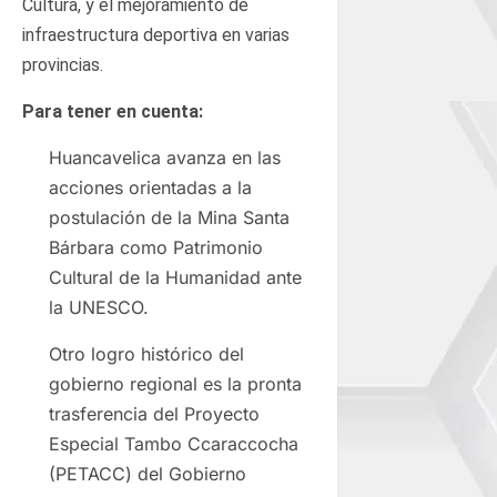
Cultura, y el mejoramiento de
infraestructura deportiva en varias
provincias.
Para tener en cuenta:
Huancavelica avanza en las
acciones orientadas a la
postulación de la Mina Santa
Bárbara como Patrimonio
Cultural de la Humanidad ante
la UNESCO.
Otro logro histórico del
gobierno regional es la pronta
trasferencia del Proyecto
Especial Tambo Ccaraccocha
(PETACC) del Gobierno