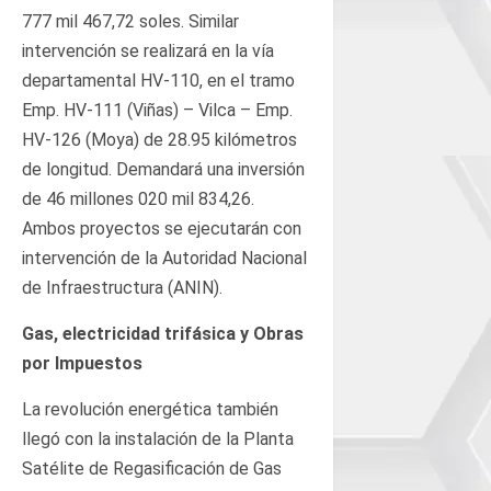
777 mil 467,72 soles. Similar
intervención se realizará en la vía
departamental HV-110, en el tramo
Emp. HV-111 (Viñas) – Vilca – Emp.
HV-126 (Moya) de 28.95 kilómetros
de longitud. Demandará una inversión
de 46 millones 020 mil 834,26.
Ambos proyectos se ejecutarán con
intervención de la Autoridad Nacional
de Infraestructura (ANIN).
Gas, electricidad trifásica y Obras
por Impuestos
La revolución energética también
llegó con la instalación de la Planta
Satélite de Regasificación de Gas