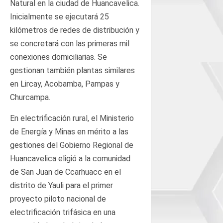
Natural en la ciudad de Huancavelica.
Inicialmente se ejecutará 25
kilómetros de redes de distribución y
se concretará con las primeras mil
conexiones domiciliarias. Se
gestionan también plantas similares
en Lircay, Acobamba, Pampas y
Churcampa.
En electrificación rural, el Ministerio
de Energía y Minas en mérito a las
gestiones del Gobierno Regional de
Huancavelica eligió a la comunidad
de San Juan de Ccarhuacc en el
distrito de Yauli para el primer
proyecto piloto nacional de
electrificación trifásica en una