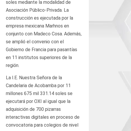
soles mediante la modalidad de
Asociación Público-Privada. La
construcción es ejecutada por la
empresa mexicana Marhnos en
conjunto con Madeco Cosa. Además,
se amplió el convenio con el
Gobierno de Francia para pasantías
en 11 institutos superiores de la
región.
La I.E. Nuestra Señora de la
Candelaria de Acobamba por 11
millones 675 mil 331.14 soles se
ejecutará por OXI al igual que la
adquisición de 700 pizarras
interactivas digitales en proceso de
convocatoria para colegios de nivel