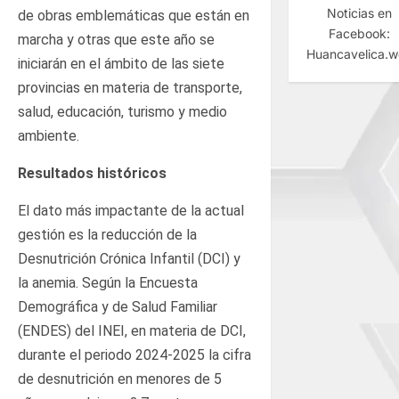
Noticias en
de obras emblemáticas que están en
Facebook:
marcha y otras que este año se
Huancavelica.
iniciarán en el ámbito de las siete
provincias en materia de transporte,
salud, educación, turismo y medio
ambiente.
Resultados históricos
El dato más impactante de la actual
gestión es la reducción de la
Desnutrición Crónica Infantil (DCI) y
la anemia. Según la Encuesta
Demográfica y de Salud Familiar
(ENDES) del INEI, en materia de DCI,
durante el periodo 2024-2025 la cifra
de desnutrición en menores de 5