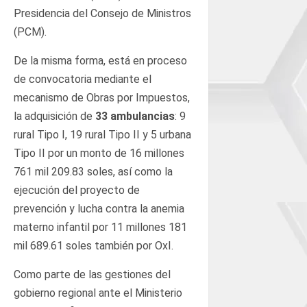
Presidencia del Consejo de Ministros
(PCM).
De la misma forma, está en proceso
de convocatoria mediante el
mecanismo de Obras por Impuestos,
la adquisición de
33 ambulancias
: 9
rural Tipo I, 19 rural Tipo II y 5 urbana
Tipo II por un monto de 16 millones
761 mil 209.83 soles, así como la
ejecución del proyecto de
prevención y lucha contra la anemia
materno infantil por 11 millones 181
mil 689.61 soles también por OxI.
Como parte de las gestiones del
gobierno regional ante el Ministerio