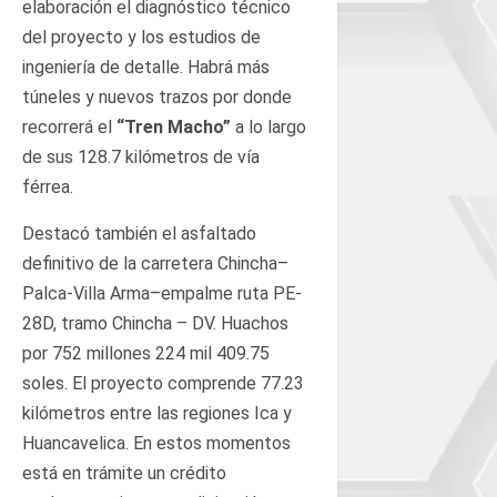
elaboración el diagnóstico técnico
del proyecto y los estudios de
ingeniería de detalle. Habrá más
túneles y nuevos trazos por donde
recorrerá el
“Tren Macho”
a lo largo
de sus 128.7 kilómetros de vía
férrea.
Destacó también el asfaltado
definitivo de la carretera Chincha–
Palca-Villa Arma–empalme ruta PE-
28D, tramo Chincha – DV. Huachos
por 752 millones 224 mil 409.75
soles. El proyecto comprende 77.23
kilómetros entre las regiones Ica y
Huancavelica. En estos momentos
está en trámite un crédito