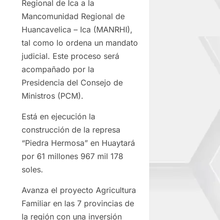
Regional de Ica a la
Mancomunidad Regional de
Huancavelica – Ica (MANRHI),
tal como lo ordena un mandato
judicial. Este proceso será
acompañado por la
Presidencia del Consejo de
Ministros (PCM).
Está en ejecución la
construcción de la represa
“Piedra Hermosa” en Huaytará
por 61 millones 967 mil 178
soles.
Avanza el proyecto Agricultura
Familiar en las 7 provincias de
la región con una inversión