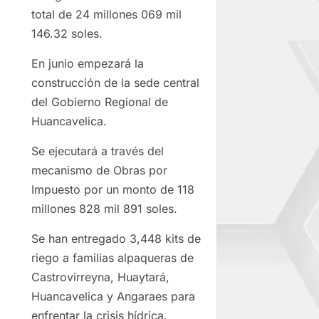
total de 24 millones 069 mil
146.32 soles.
En junio empezará la
construcción de la sede central
del Gobierno Regional de
Huancavelica.
Se ejecutará a través del
mecanismo de Obras por
Impuesto por un monto de 118
millones 828 mil 891 soles.
Se han entregado 3,448 kits de
riego a familias alpaqueras de
Castrovirreyna, Huaytará,
Huancavelica y Angaraes para
enfrentar la crisis hídrica.